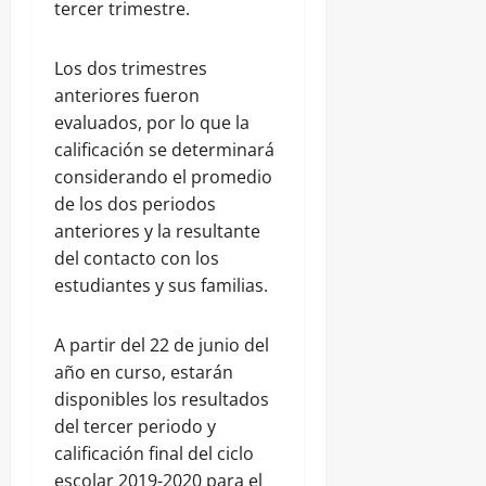
tercer trimestre.
Los dos trimestres
anteriores fueron
evaluados, por lo que la
calificación se determinará
considerando el promedio
de los dos periodos
anteriores y la resultante
del contacto con los
estudiantes y sus familias.
A partir del 22 de junio del
año en curso, estarán
disponibles los resultados
del tercer periodo y
calificación final del ciclo
escolar 2019-2020 para el