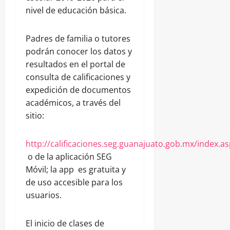
nivel de educación básica.
Padres de familia o tutores
podrán conocer los datos y
resultados en el portal de
consulta de calificaciones y
expedición de documentos
académicos, a través del
sitio:
http://calificaciones.seg.guanajuato.gob.mx/index.a
o de la aplicación SEG
Móvil; la app es gratuita y
de uso accesible para los
usuarios.
El inicio de clases de