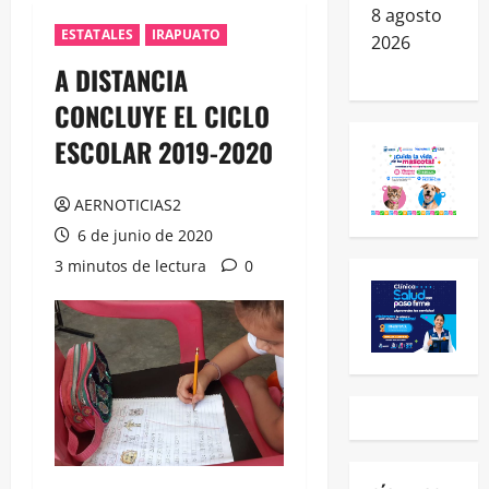
8 agosto
ESTATALES
IRAPUATO
2026
A DISTANCIA
CONCLUYE EL CICLO
ESCOLAR 2019-2020
AERNOTICIAS2
6 de junio de 2020
3 minutos de lectura
0