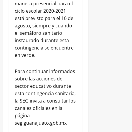
manera presencial para el
ciclo escolar 2020-2021
está previsto para el 10 de
agosto, siempre y cuando
el semáforo sanitario
instaurado durante esta
contingencia se encuentre
en verde.
Para continuar informados
sobre las acciones del
sector educativo durante
esta contingencia sanitaria,
la SEG invita a consultar los
canales oficiales en la
página
seg.guanajuato.gob.mx