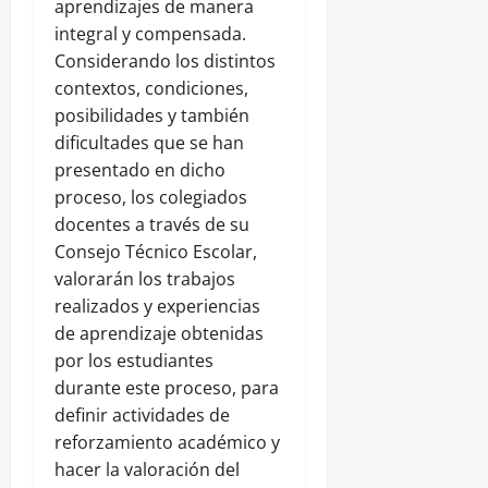
aprendizajes de manera
integral y compensada.
Considerando los distintos
contextos, condiciones,
posibilidades y también
dificultades que se han
presentado en dicho
proceso, los colegiados
docentes a través de su
Consejo Técnico Escolar,
valorarán los trabajos
realizados y experiencias
de aprendizaje obtenidas
por los estudiantes
durante este proceso, para
definir actividades de
reforzamiento académico y
hacer la valoración del