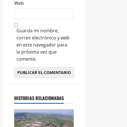
Web
Guarda mi nombre,
correo electrónico y web
en este navegador para
la próxima vez que
comente.
HISTORIAS RELACIONADAS