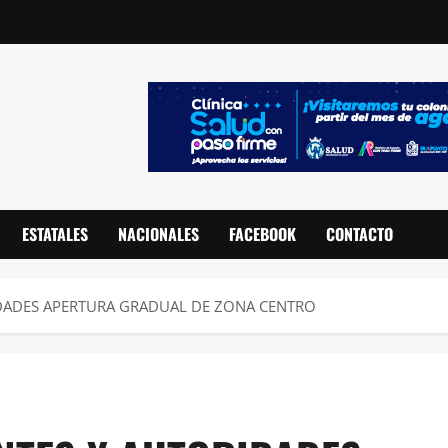
ESTATALES
NACIONALES
FACEBOOK
CONTACTO
DADES APERTURA GRADUAL DE ZONA CENTRO