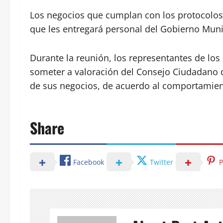
Los negocios que cumplan con los protocolos
que les entregará personal del Gobierno Muni
Durante la reunión, los representantes de los
someter a valoración del Consejo Ciudadano 
de sus negocios, de acuerdo al comportamient
Share
Facebook
Twitter
P