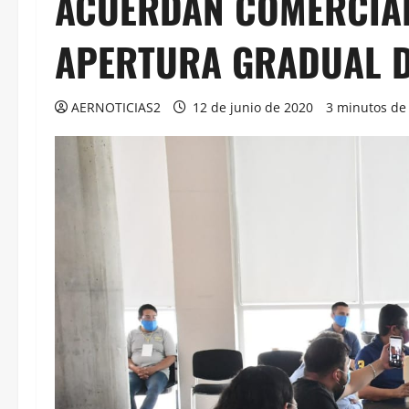
ACUERDAN COMERCIAN
APERTURA GRADUAL D
AERNOTICIAS2
12 de junio de 2020
3 minutos de 