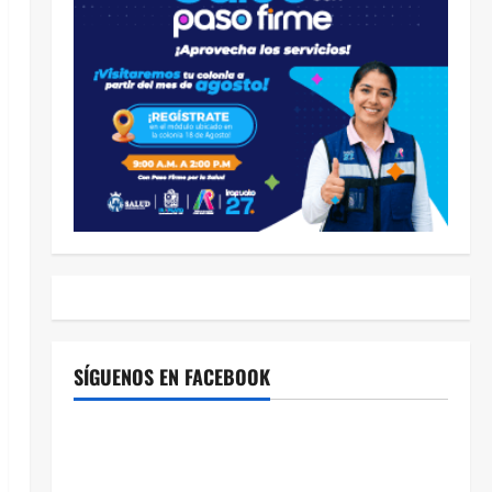
SÍGUENOS EN FACEBOOK