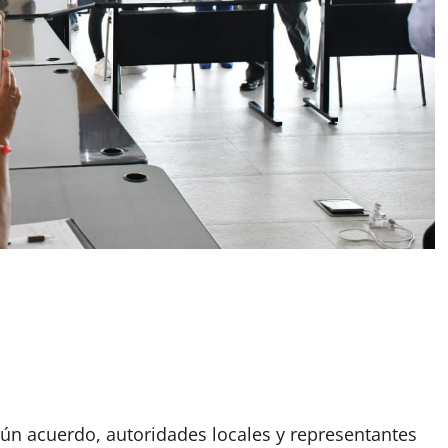
n acuerdo, autoridades locales y representantes