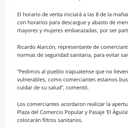
El horario de venta iniciará a las 8 de la maña
con horarios para descargue y abasto de merc
mayores y mujeres embarazadas, por ser part
Ricardo Alarcón, representante de comerciantes
normas de seguridad sanitaria, para evitar sa
“Pedimos al pueblo irapuatense que no lleven
vulnerables, como comerciantes estamos busc
cuidar de su salud”, comentó.
Los comerciantes acordaron realizar la apertu
Plaza del Comercio Popular y Pasaje ‘El Águil
colocarán filtros sanitarios.