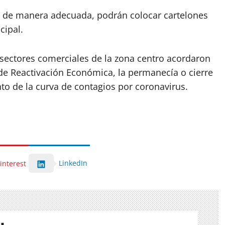
 de manera adecuada, podrán colocar cartelones
cipal.
 sectores comerciales de la zona centro acordaron
de Reactivación Económica, la permanecía o cierre
o de la curva de contagios por coronavirus.
LinkedIn
interest