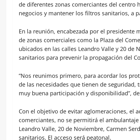
de diferentes zonas comerciantes del centro h
negocios y mantener los filtros sanitarios, a pa
En la reunión, encabezada por el presidente m
de zonas comerciales como la Plaza del Comerc
ubicados en las calles Leandro Valle y 20 de
sanitarios para prevenir la propagación del Co
“Nos reunimos primero, para acordar los pro
de las necesidades que tienen de seguridad, 
muy buena participación y disponibilidad”, de
Con el objetivo de evitar aglomeraciones, el a
comerciantes, no se permitirá el ambulantaje en
Leandro Valle, 20 de Noviembre, Carmen Serdá
sanitarios. El acceso será peatonal.