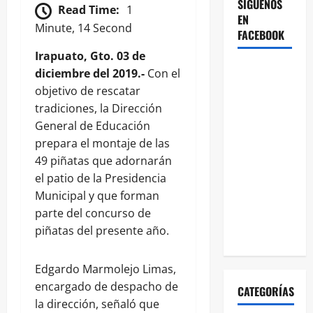
SÍGUENOS
Read Time:
1
EN
Minute, 14 Second
FACEBOOK
Irapuato, Gto. 03 de
diciembre del 2019.-
Con el
objetivo de rescatar
tradiciones, la Dirección
General de Educación
prepara el montaje de las
49 piñatas que adornarán
el patio de la Presidencia
Municipal y que forman
parte del concurso de
piñatas del presente año.
Edgardo Marmolejo Limas,
encargado de despacho de
CATEGORÍAS
la dirección, señaló que