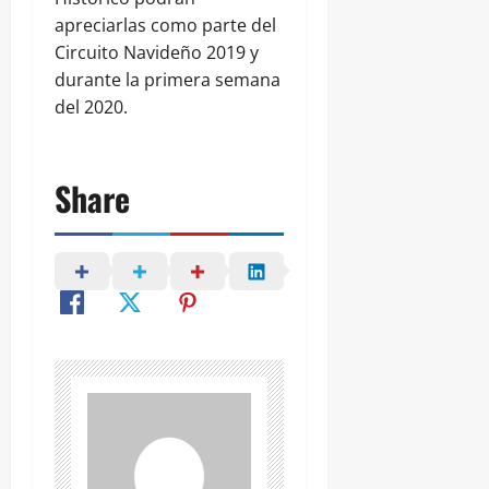
apreciarlas como parte del
Circuito Navideño 2019 y
durante la primera semana
del 2020.
Share