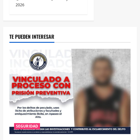
2026
TE PUEDEN INTERESAR
SEGURIDAD