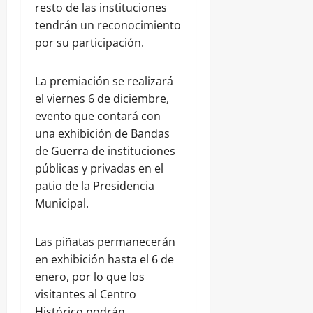
resto de las instituciones
tendrán un reconocimiento
por su participación.
La premiación se realizará
el viernes 6 de diciembre,
evento que contará con
una exhibición de Bandas
de Guerra de instituciones
públicas y privadas en el
patio de la Presidencia
Municipal.
Las piñatas permanecerán
en exhibición hasta el 6 de
enero, por lo que los
visitantes al Centro
Histórico podrán