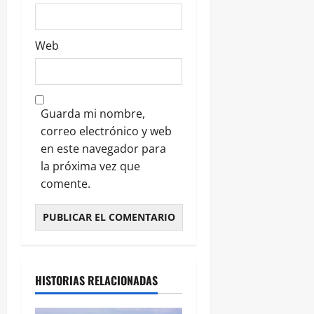
Web
Guarda mi nombre,
correo electrónico y web
en este navegador para
la próxima vez que
comente.
HISTORIAS RELACIONADAS