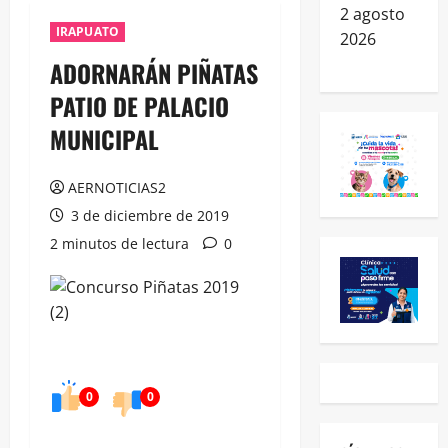
2 agosto
IRAPUATO
2026
ADORNARÁN PIÑATAS
PATIO DE PALACIO
MUNICIPAL
AERNOTICIAS2
3 de diciembre de 2019
2 minutos de lectura
0
0
0