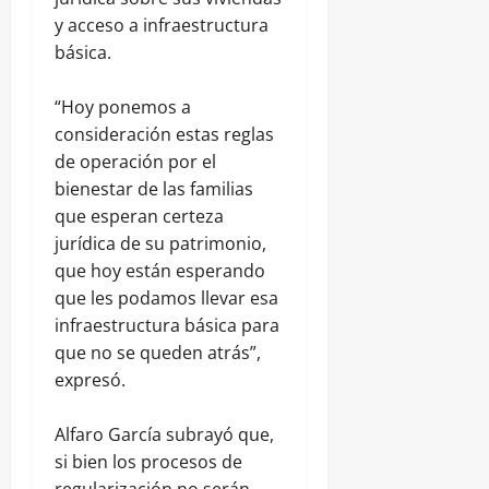
y acceso a infraestructura
básica.
“Hoy ponemos a
consideración estas reglas
de operación por el
bienestar de las familias
que esperan certeza
jurídica de su patrimonio,
que hoy están esperando
que les podamos llevar esa
infraestructura básica para
que no se queden atrás”,
expresó.
Alfaro García subrayó que,
si bien los procesos de