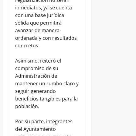
regularización no serán
inmediatos, ya se cuenta
con una base jurídica
sólida que permitirá
avanzar de manera
ordenada y con resultados
concretos.
Asimismo, reiteró el
compromiso de su
Administración de
mantener un rumbo claro y
seguir generando
beneficios tangibles para la
población.
Por su parte, integrantes
del Ayuntamiento