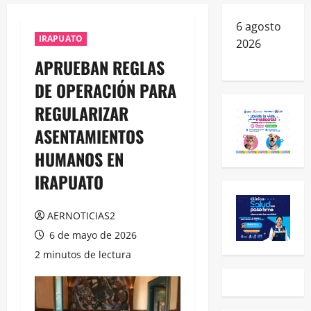
6 agosto
IRAPUATO
2026
APRUEBAN REGLAS
DE OPERACIÓN PARA
REGULARIZAR
ASENTAMIENTOS
HUMANOS EN
IRAPUATO
AERNOTICIAS2
6 de mayo de 2026
2 minutos de lectura