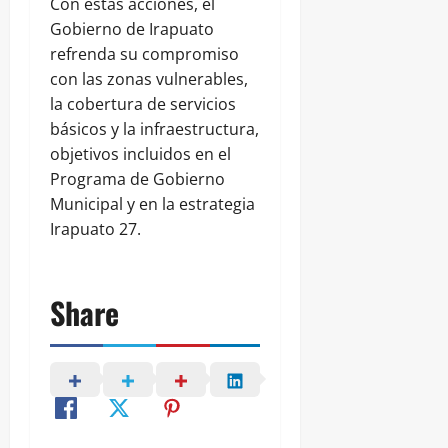
Con estas acciones, el
Gobierno de Irapuato
refrenda su compromiso
con las zonas vulnerables,
la cobertura de servicios
básicos y la infraestructura,
objetivos incluidos en el
Programa de Gobierno
Municipal y en la estrategia
Irapuato 27.
Share