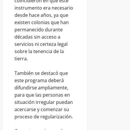
coincidieron en que este
instrumento era necesario
desde hace años, ya que
existen colonias que han
permanecido durante
décadas sin acceso a
servicios ni certeza legal
sobre la tenencia de la
tierra.
También se destacó que
este programa deberá
difundirse ampliamente,
para que las personas en
situación irregular puedan
acercarse y comenzar su
proceso de regularización.