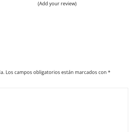
(Add your review)
a.
Los campos obligatorios están marcados con
*