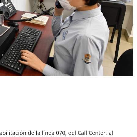
bilitación de la línea 070, del Call Center, al