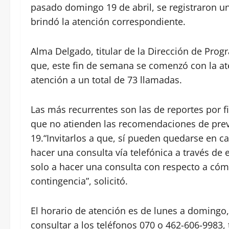
pasado domingo 19 de abril, se registraron un 
brindó la atención correspondiente.
Alma Delgado, titular de la Dirección de Pro
que, este fin de semana se comenzó con la at
atención a un total de 73 llamadas.
Las más recurrentes son las de reportes por 
que no atienden las recomendaciones de prev
19.“Invitarlos a que, sí pueden quedarse en c
hacer una consulta vía telefónica a través de 
solo a hacer una consulta con respecto a cóm
contingencia”, solicitó.
El horario de atención es de lunes a domingo
consultar a los teléfonos 070 o 462-606-9983, 