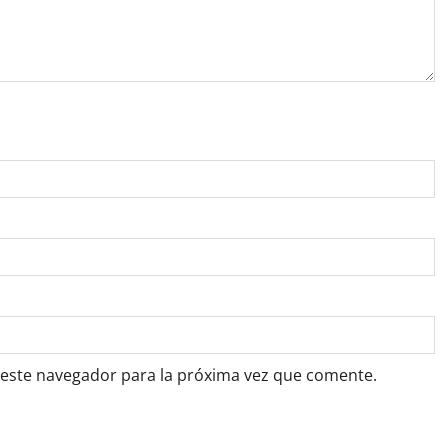
 este navegador para la próxima vez que comente.