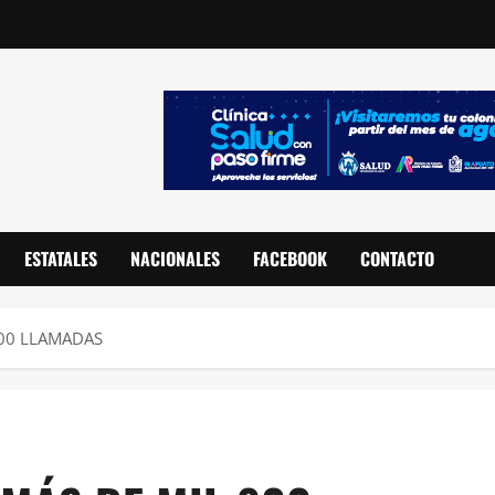
ESTATALES
NACIONALES
FACEBOOK
CONTACTO
800 LLAMADAS