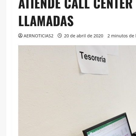
ATIENDE CALL CENTER
LLAMADAS
AERNOTICIAS2
20 de abril de 2020
2 minutos de 