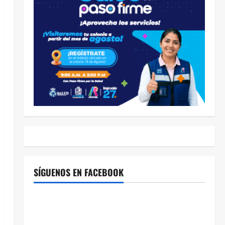
SÍGUENOS EN FACEBOOK