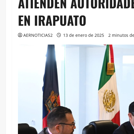
ATIENDEN AUTORIDAD
EN IRAPUATO
AERNOTICIAS2
13 de enero de 2025
2 minutos de