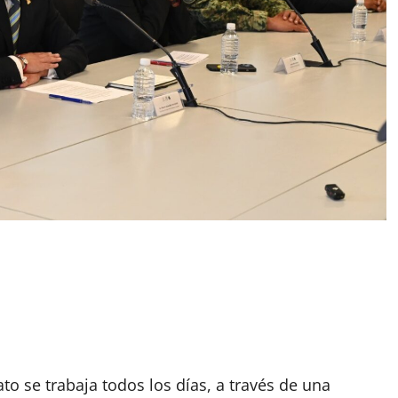
ato se trabaja todos los días, a través de una