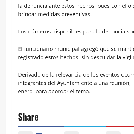
la denuncia ante estos hechos, pues con ello s
brindar medidas preventivas.
Los números disponibles para la denuncia son
El funcionario municipal agregó que se manti
registrado estos hechos, sin descuidar la vigil
Derivado de la relevancia de los eventos ocur
integrantes del Ayuntamiento a una reunión, la
enero, para abordar el tema.
Share