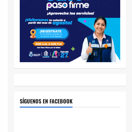
SÍGUENOS EN FACEBOOK