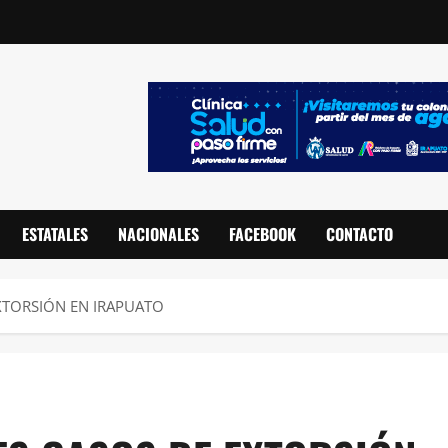
ESTATALES
NACIONALES
FACEBOOK
CONTACTO
XTORSIÓN EN IRAPUATO