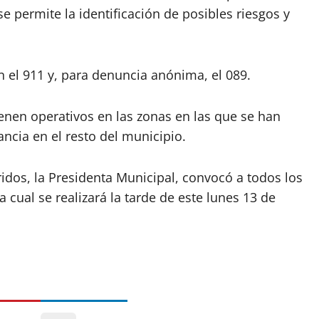
e permite la identificación de posibles riesgos y
 el 911 y, para denuncia anónima, el 089.
enen operativos en las zonas en las que se han
ancia en el resto del municipio.
ridos, la Presidenta Municipal, convocó a todos los
 cual se realizará la tarde de este lunes 13 de