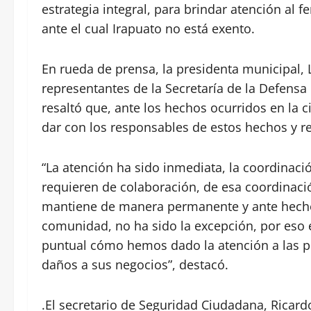
estrategia integral, para brindar atención al 
ante el cual Irapuato no está exento.
En rueda de prensa, la presidenta municipal,
representantes de la Secretaría de la Defensa
resaltó que, ante los hechos ocurridos en la 
dar con los responsables de estos hechos y reg
“La atención ha sido inmediata, la coordinació
requieren de colaboración, de esa coordinaci
mantiene de manera permanente y ante hechos
comunidad, no ha sido la excepción, por eso
puntual cómo hemos dado la atención a las p
daños a sus negocios”, destacó.
.El secretario de Seguridad Ciudadana, Ricar