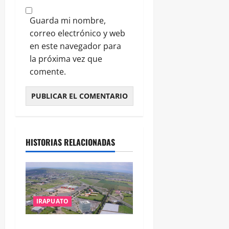
Guarda mi nombre,
correo electrónico y web
en este navegador para
la próxima vez que
comente.
HISTORIAS RELACIONADAS
IRAPUATO
IRAPUATO PROYECTA MÁS