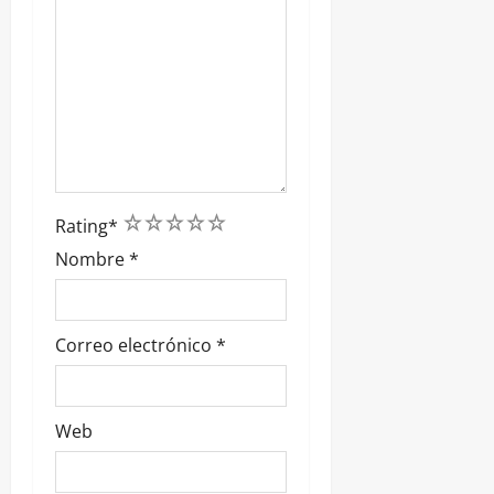
1
2
3
4
5
Rating
*
Nombre
*
Correo electrónico
*
Web