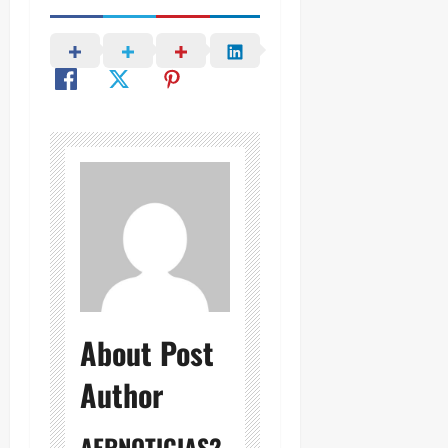
About Post
Author
AERNOTICIAS2