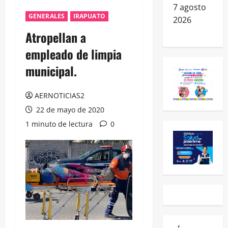
7 agosto
GENERALES
IRAPUATO
2026
Atropellan a
empleado de limpia
municipal.
AERNOTICIAS2
22 de mayo de 2020
1 minuto de lectura
0