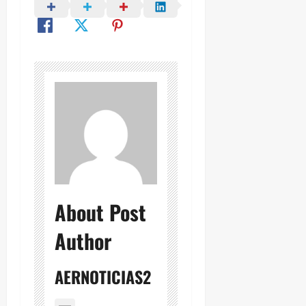
About Post
Author
AERNOTICIAS2