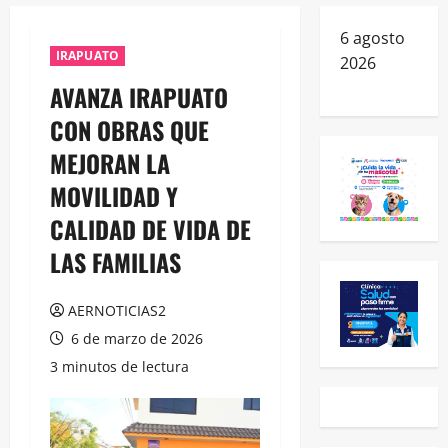
6 agosto
IRAPUATO
2026
AVANZA IRAPUATO
CON OBRAS QUE
MEJORAN LA
MOVILIDAD Y
CALIDAD DE VIDA DE
LAS FAMILIAS
AERNOTICIAS2
6 de marzo de 2026
3 minutos de lectura