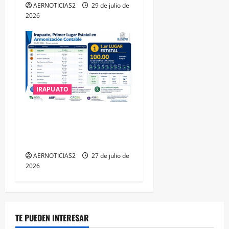
AERNOTICIAS2
29 de julio de
2026
IRAPUATO
IRAPUATO HACE EQUIPO Y
LOGRA CALIFICACIÓN
MÁXIMA EN GUANAJUATO
AERNOTICIAS2
27 de julio de
2026
TE PUEDEN INTERESAR