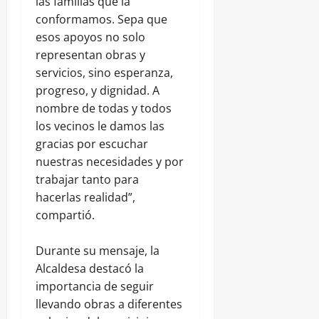
las familias que la
conformamos. Sepa que
esos apoyos no solo
representan obras y
servicios, sino esperanza,
progreso, y dignidad. A
nombre de todas y todos
los vecinos le damos las
gracias por escuchar
nuestras necesidades y por
trabajar tanto para
hacerlas realidad”,
compartió.
Durante su mensaje, la
Alcaldesa destacó la
importancia de seguir
llevando obras a diferentes