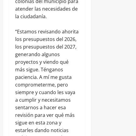
colonias del municipio para
atender las necesidades de
la ciudadanía.
“Estamos revisando ahorita
los presupuestos del 2026,
los presupuestos del 2027,
generando algunos
proyectos y viendo qué
más sigue. Ténganos
paciencia. A mí me gusta
comprometerme, pero
siempre y cuando les vaya
a cumplir y necesitamos
sentarnos a hacer esa
revisión para ver qué más
sigue en esta zona y
estarles dando noticias