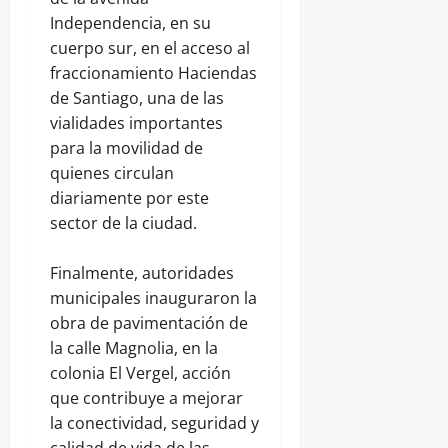
Independencia, en su
cuerpo sur, en el acceso al
fraccionamiento Haciendas
de Santiago, una de las
vialidades importantes
para la movilidad de
quienes circulan
diariamente por este
sector de la ciudad.
Finalmente, autoridades
municipales inauguraron la
obra de pavimentación de
la calle Magnolia, en la
colonia El Vergel, acción
que contribuye a mejorar
la conectividad, seguridad y