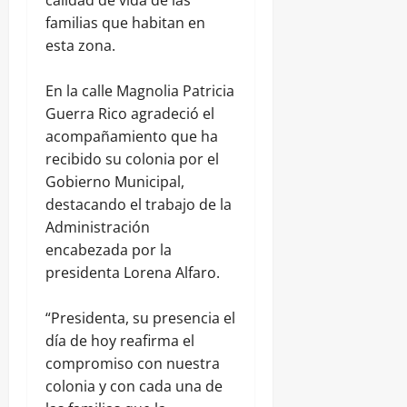
calidad de vida de las
familias que habitan en
esta zona.
En la calle Magnolia Patricia
Guerra Rico agradeció el
acompañamiento que ha
recibido su colonia por el
Gobierno Municipal,
destacando el trabajo de la
Administración
encabezada por la
presidenta Lorena Alfaro.
“Presidenta, su presencia el
día de hoy reafirma el
compromiso con nuestra
colonia y con cada una de