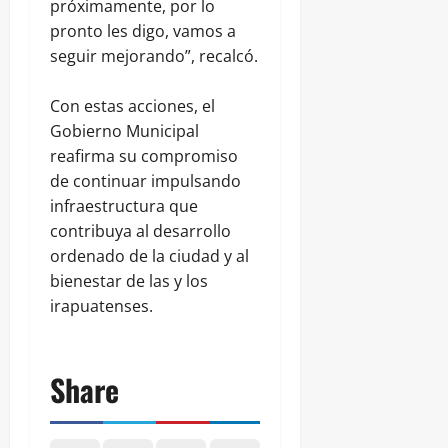
próximamente, por lo
pronto les digo, vamos a
seguir mejorando”, recalcó.
Con estas acciones, el
Gobierno Municipal
reafirma su compromiso
de continuar impulsando
infraestructura que
contribuya al desarrollo
ordenado de la ciudad y al
bienestar de las y los
irapuatenses.
Share