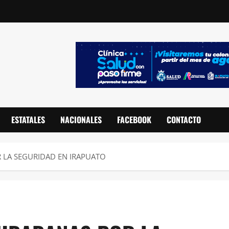
ESTATALES
NACIONALES
FACEBOOK
CONTACTO
 LA SEGURIDAD EN IRAPUATO