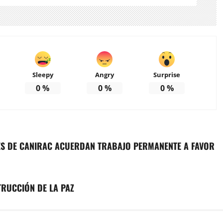
Sleepy
Angry
Surprise
0
%
0
%
0
%
ES DE CANIRAC ACUERDAN TRABAJO PERMANENTE A FAVOR
TRUCCIÓN DE LA PAZ