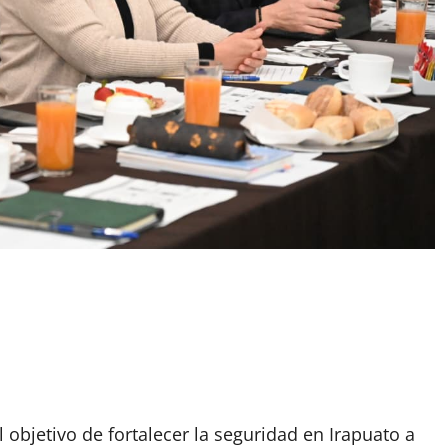
l objetivo de fortalecer la seguridad en Irapuato a