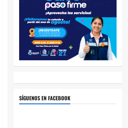
SÍGUENOS EN FACEBOOK