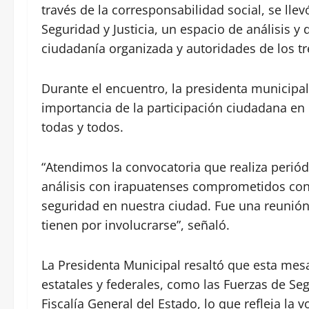
través de la corresponsabilidad social, se lle
Seguridad y Justicia, un espacio de análisis y 
ciudadanía organizada y autoridades de los tr
Durante el encuentro, la presidenta municipal
importancia de la participación ciudadana en
todas y todos.
“Atendimos la convocatoria que realiza perió
análisis con irapuatenses comprometidos con
seguridad en nuestra ciudad. Fue una reunió
tienen por involucrarse”, señaló.
La Presidenta Municipal resaltó que esta mesa
estatales y federales, como las Fuerzas de Segu
Fiscalía General del Estado, lo que refleja la 