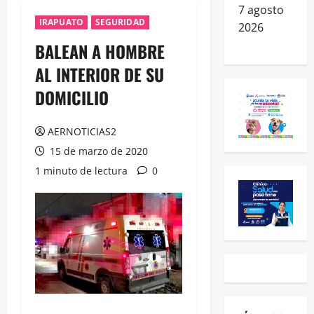
7 agosto
IRAPUATO
SEGURIDAD
2026
BALEAN A HOMBRE
AL INTERIOR DE SU
DOMICILIO
AERNOTICIAS2
15 de marzo de 2020
1 minuto de lectura
0