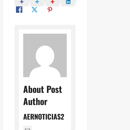
About Post
Author
AERNOTICIAS2