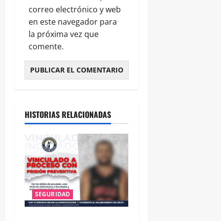
correo electrónico y web
en este navegador para
la próxima vez que
comente.
HISTORIAS RELACIONADAS
SEGURIDAD
VINCULAN A PROCESO A EX