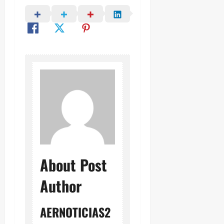
About Post
Author
AERNOTICIAS2