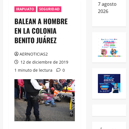
7 agosto
IRAPUATO
SEGURIDAD
2026
BALEAN A HOMBRE
EN LA COLONIA
BENITO JUÁREZ
AERNOTICIAS2
12 de diciembre de 2019
1 minuto de lectura
0