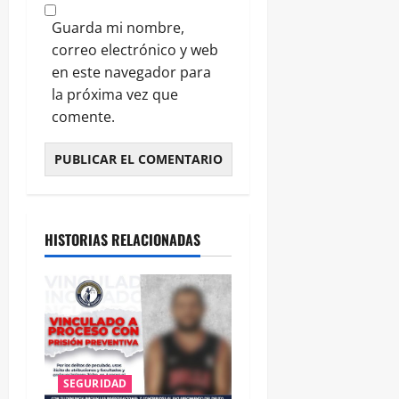
Guarda mi nombre,
correo electrónico y web
en este navegador para
la próxima vez que
comente.
HISTORIAS RELACIONADAS
SEGURIDAD