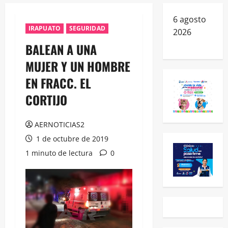
6 agosto
IRAPUATO
SEGURIDAD
2026
BALEAN A UNA
MUJER Y UN HOMBRE
EN FRACC. EL
CORTIJO
AERNOTICIAS2
1 de octubre de 2019
1 minuto de lectura
0