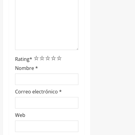
1
2
3
4
5
Rating
*
Nombre
*
Correo electrónico
*
Web