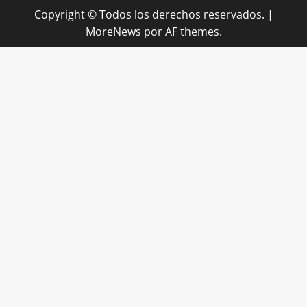
Copyright © Todos los derechos reservados.
|
MoreNews
por AF themes.