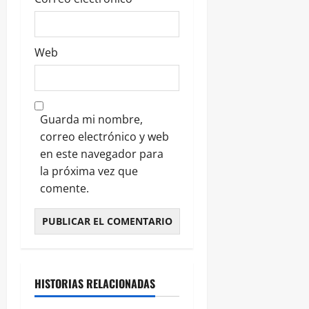
Web
Guarda mi nombre,
correo electrónico y web
en este navegador para
la próxima vez que
comente.
HISTORIAS RELACIONADAS