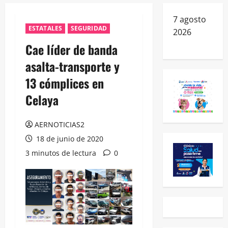
7 agosto
ESTATALES
SEGURIDAD
2026
Cae líder de banda
asalta-transporte y
13 cómplices en
Celaya
AERNOTICIAS2
18 de junio de 2020
3 minutos de lectura
0