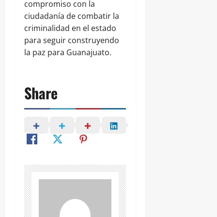
compromiso con la
ciudadanía de combatir la
criminalidad en el estado
para seguir construyendo
la paz para Guanajuato.
Share