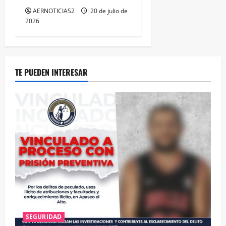
AERNOTICIAS2
20 de julio de
2026
TE PUEDEN INTERESAR
SEGURIDAD