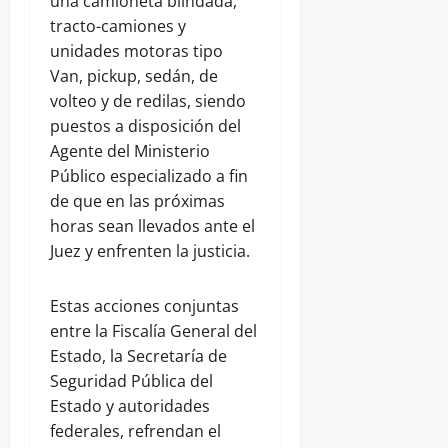
una camioneta blindada,
tracto-camiones y
unidades motoras tipo
Van, pickup, sedán, de
volteo y de redilas, siendo
puestos a disposición del
Agente del Ministerio
Público especializado a fin
de que en las próximas
horas sean llevados ante el
Juez y enfrenten la justicia.
Estas acciones conjuntas
entre la Fiscalía General del
Estado, la Secretaría de
Seguridad Pública del
Estado y autoridades
federales, refrendan el