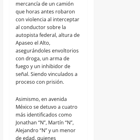
mercancía de un camión
que horas antes robaron
con violencia al interceptar
al conductor sobre la
autopista federal, altura de
Apaseo el Alto,
asegurándoles envoltorios
con droga, un arma de
fuego y un inhibidor de
señal. Siendo vinculados a
proceso con prisión.
Asimismo, en avenida
México se detuvo a cuatro
más identificados como
Jonathan “N”, Martín “N”,
Alejandro “N” y un menor
de edad, quienes