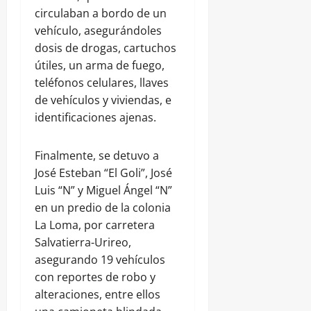
circulaban a bordo de un
vehículo, asegurándoles
dosis de drogas, cartuchos
útiles, un arma de fuego,
teléfonos celulares, llaves
de vehículos y viviendas, e
identificaciones ajenas.
Finalmente, se detuvo a
José Esteban “El Goli”, José
Luis “N” y Miguel Ángel “N”
en un predio de la colonia
La Loma, por carretera
Salvatierra-Urireo,
asegurando 19 vehículos
con reportes de robo y
alteraciones, entre ellos