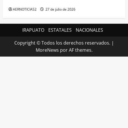
MÁXIMA EN GUANAJUATO
AERNOTICIAS2
27 de julio de 2026
IRAPUATO
ESTATALES
NACIONALES
Copyright © Todos los derechos reservados.
|
MoreNews
por AF themes.