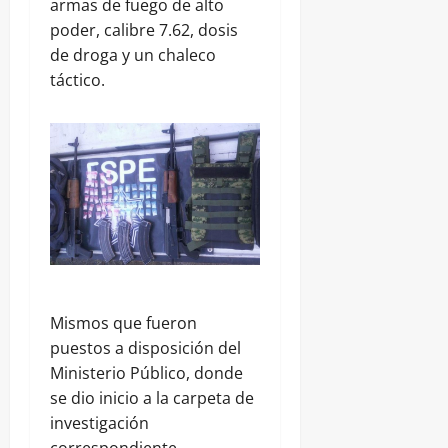
armas de fuego de alto
poder, calibre 7.62, dosis
de droga y un chaleco
táctico.
Mismos que fueron
puestos a disposición del
Ministerio Público, donde
se dio inicio a la carpeta de
investigación
correspondiente,