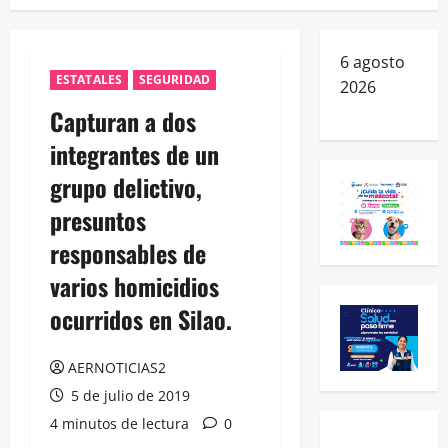
6 agosto
ESTATALES
SEGURIDAD
2026
Capturan a dos
integrantes de un
grupo delictivo,
presuntos
responsables de
varios homicidios
ocurridos en Silao.
AERNOTICIAS2
5 de julio de 2019
4 minutos de lectura
0