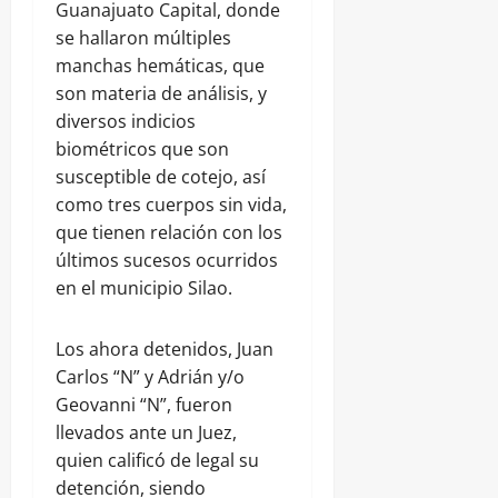
Guanajuato Capital, donde
se hallaron múltiples
manchas hemáticas, que
son materia de análisis, y
diversos indicios
biométricos que son
susceptible de cotejo, así
como tres cuerpos sin vida,
que tienen relación con los
últimos sucesos ocurridos
en el municipio Silao.
Los ahora detenidos, Juan
Carlos “N” y Adrián y/o
Geovanni “N”, fueron
llevados ante un Juez,
quien calificó de legal su
detención, siendo