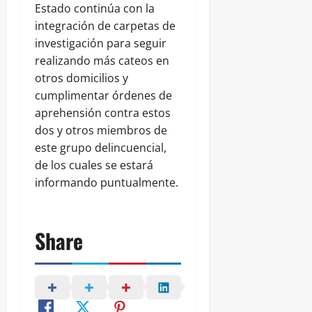
Estado continúa con la
integración de carpetas de
investigación para seguir
realizando más cateos en
otros domicilios y
cumplimentar órdenes de
aprehensión contra estos
dos y otros miembros de
este grupo delincuencial,
de los cuales se estará
informando puntualmente.
Share