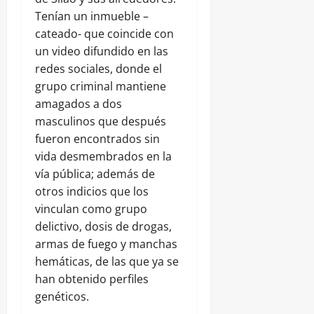
Tenían un inmueble –
cateado- que coincide con
un video difundido en las
redes sociales, donde el
grupo criminal mantiene
amagados a dos
masculinos que después
fueron encontrados sin
vida desmembrados en la
vía pública; además de
otros indicios que los
vinculan como grupo
delictivo, dosis de drogas,
armas de fuego y manchas
hemáticas, de las que ya se
han obtenido perfiles
genéticos.