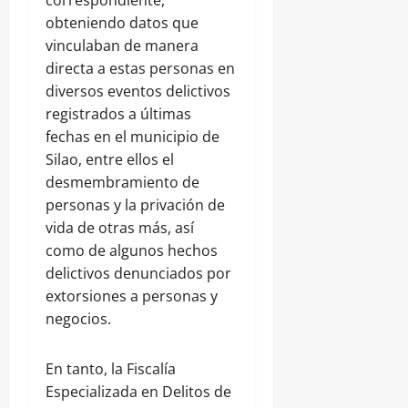
obteniendo datos que
vinculaban de manera
directa a estas personas en
diversos eventos delictivos
registrados a últimas
fechas en el municipio de
Silao, entre ellos el
desmembramiento de
personas y la privación de
vida de otras más, así
como de algunos hechos
delictivos denunciados por
extorsiones a personas y
negocios.
En tanto, la Fiscalía
Especializada en Delitos de