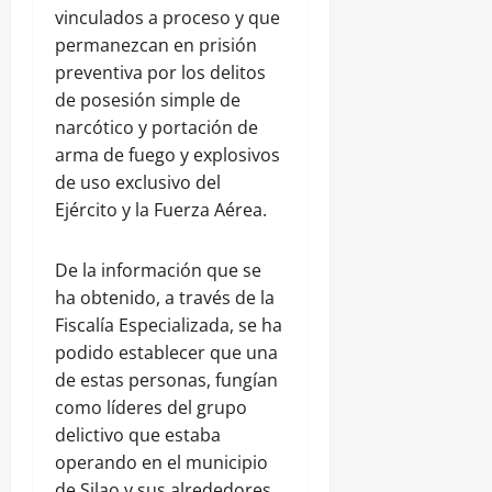
vinculados a proceso y que
permanezcan en prisión
preventiva por los delitos
de posesión simple de
narcótico y portación de
arma de fuego y explosivos
de uso exclusivo del
Ejército y la Fuerza Aérea.
De la información que se
ha obtenido, a través de la
Fiscalía Especializada, se ha
podido establecer que una
de estas personas, fungían
como líderes del grupo
delictivo que estaba
operando en el municipio
de Silao y sus alrededores.