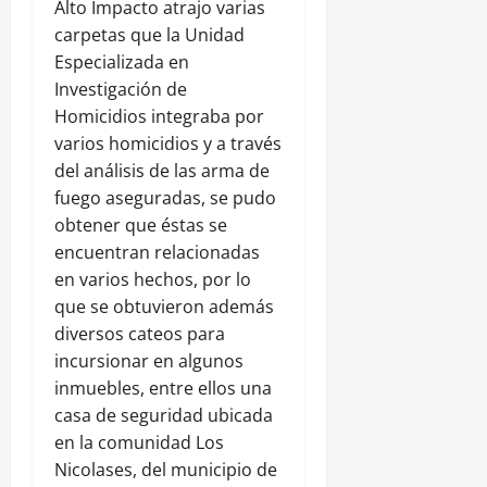
Alto Impacto atrajo varias
carpetas que la Unidad
Especializada en
Investigación de
Homicidios integraba por
varios homicidios y a través
del análisis de las arma de
fuego aseguradas, se pudo
obtener que éstas se
encuentran relacionadas
en varios hechos, por lo
que se obtuvieron además
diversos cateos para
incursionar en algunos
inmuebles, entre ellos una
casa de seguridad ubicada
en la comunidad Los
Nicolases, del municipio de