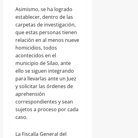
Asimismo, se ha logrado
establecer, dentro de las
carpetas de investigación,
que estas personas tienen
relación en al menos nueve
homicidios, todos
acontecidos en el
municipio de Silao, ante
ello se siguen integrando
para llevarlas ante un Juez
y solicitar las órdenes de
aprehensión
correspondientes y sean
sujetos a proceso por cada
caso.
La Fiscalía General del