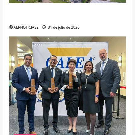
IRAPUATO PROYECTA MÁS OPORTUNIDADES DE
ESTUDIO, EMPLEO Y DESARROLLO
AERNOTICIAS2
31 de julio de 2026