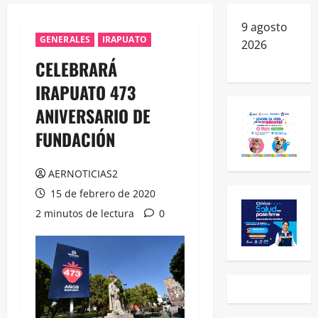
9 agosto
GENERALES
IRAPUATO
2026
CELEBRARÁ
IRAPUATO 473
ANIVERSARIO DE
FUNDACIÓN
AERNOTICIAS2
15 de febrero de 2020
2 minutos de lectura
0