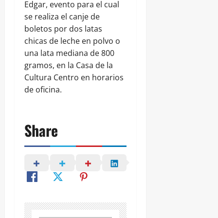
Edgar, evento para el cual
se realiza el canje de
boletos por dos latas
chicas de leche en polvo o
una lata mediana de 800
gramos, en la Casa de la
Cultura Centro en horarios
de oficina.
Share