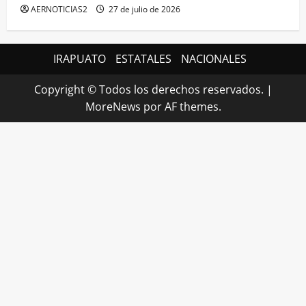
AERNOTICIAS2
27 de julio de 2026
IRAPUATO
ESTATALES
NACIONALES
Copyright © Todos los derechos reservados.
|
MoreNews
por AF themes.