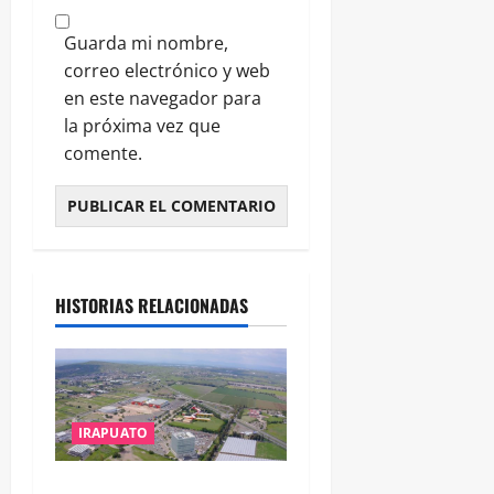
Guarda mi nombre,
correo electrónico y web
en este navegador para
la próxima vez que
comente.
HISTORIAS RELACIONADAS
IRAPUATO
IRAPUATO PROYECTA MÁS