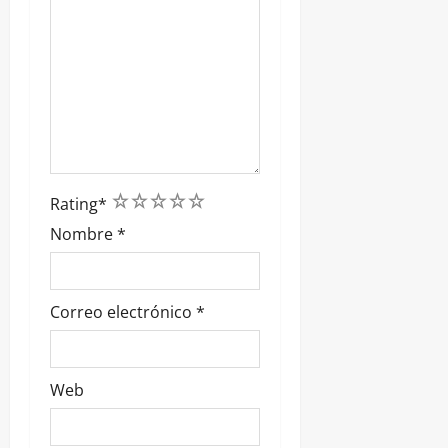
1
2
3
4
5
Rating
*
Nombre
*
Correo electrónico
*
Web