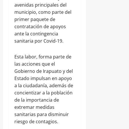
avenidas principales del
municipio, como parte del
primer paquete de
contratación de apoyos
ante la contingencia
sanitaria por Covid-19.
Esta labor, forma parte de
las acciones que el
Gobierno de Irapuato y del
Estado impulsan en apoyo
a la ciudadanía, además de
concientizar a la población
de la importancia de
extremar medidas
sanitarias para disminuir
riesgo de contagios.