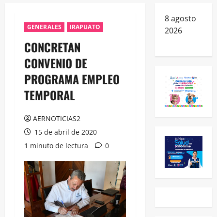
8 agosto
GENERALES
IRAPUATO
2026
CONCRETAN
CONVENIO DE
PROGRAMA EMPLEO
TEMPORAL
AERNOTICIAS2
15 de abril de 2020
1 minuto de lectura
0