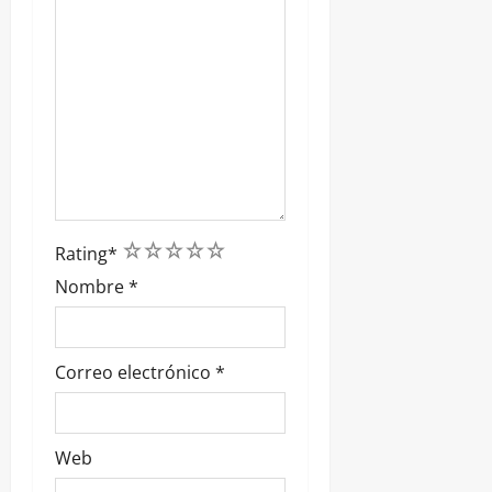
1
2
3
4
5
Rating
*
Nombre
*
Correo electrónico
*
Web