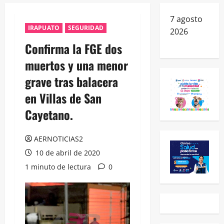
7 agosto
IRAPUATO
SEGURIDAD
2026
Confirma la FGE dos
muertos y una menor
grave tras balacera
en Villas de San
Cayetano.
AERNOTICIAS2
10 de abril de 2020
1 minuto de lectura
0