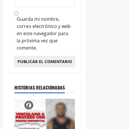
Guarda mi nombre,
correo electrónico y web
en este navegador para
la próxima vez que
comente.
HISTORIAS RELACIONADAS