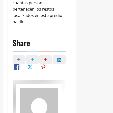
cuantas personas
pertenecen los restos
localizados en este predio
baldío
Share