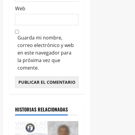
Web
Guarda mi nombre,
correo electrónico y web
en este navegador para
la próxima vez que
comente.
HISTORIAS RELACIONADAS