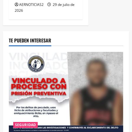
AERNOTICIAS2
29 de julio de
2026
TE PUEDEN INTERESAR
SEGURIDAD