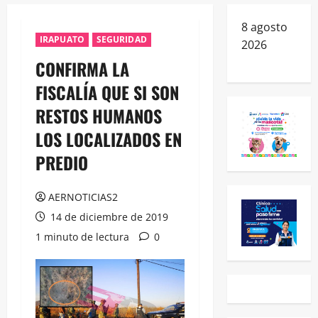
8 agosto
IRAPUATO
SEGURIDAD
2026
CONFIRMA LA
FISCALÍA QUE SI SON
RESTOS HUMANOS
LOS LOCALIZADOS EN
PREDIO
AERNOTICIAS2
14 de diciembre de 2019
1 minuto de lectura
0