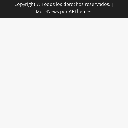
Copyright © Todos los derechos reservados.
|
MoreNews
por AF themes.