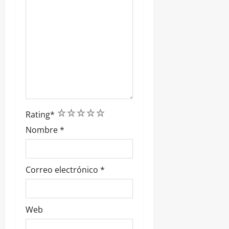
1
2
3
4
5
Rating
*
Nombre
*
Correo electrónico
*
Web