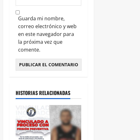
Guarda mi nombre,
correo electrónico y web
en este navegador para
la próxima vez que
comente.
HISTORIAS RELACIONADAS