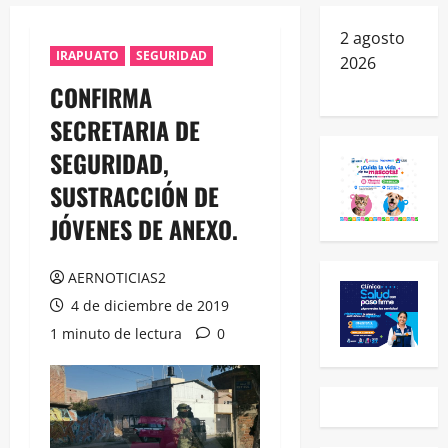
2 agosto
IRAPUATO
SEGURIDAD
2026
CONFIRMA
SECRETARIA DE
SEGURIDAD,
SUSTRACCIÓN DE
JÓVENES DE ANEXO.
AERNOTICIAS2
4 de diciembre de 2019
1 minuto de lectura
0