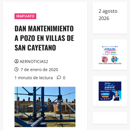
2 agosto
IRAPUATO
2026
DAN MANTENIMIENTO
A POZO EN VILLAS DE
SAN CAYETANO
AERNOTICIAS2
7 de enero de 2020
1 minuto de lectura
0