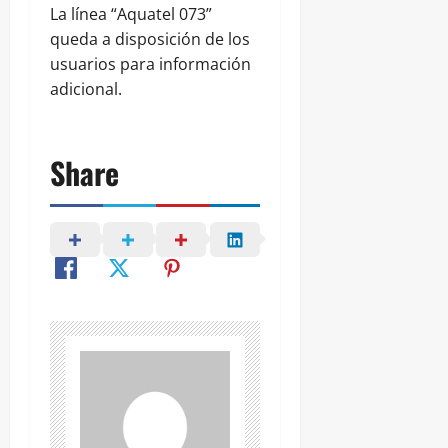
La línea “Aquatel 073”
queda a disposición de los
usuarios para información
adicional.
Share