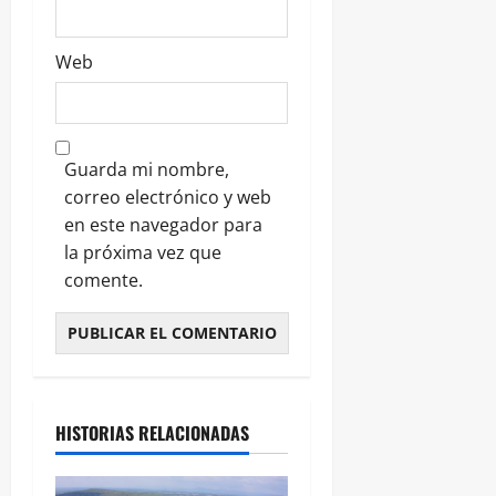
Web
Guarda mi nombre,
correo electrónico y web
en este navegador para
la próxima vez que
comente.
HISTORIAS RELACIONADAS