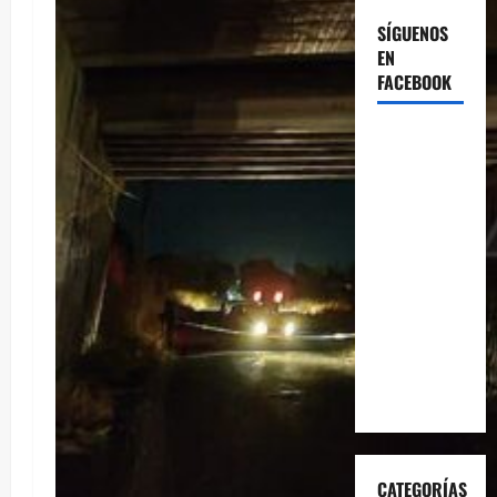
SÍGUENOS
EN
FACEBOOK
CATEGORÍAS