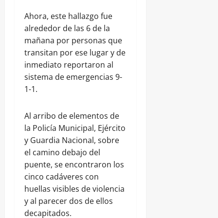
Ahora, este hallazgo fue
alrededor de las 6 de la
mañana por personas que
transitan por ese lugar y de
inmediato reportaron al
sistema de emergencias 9-
1-1.
Al arribo de elementos de
la Policía Municipal, Ejército
y Guardia Nacional, sobre
el camino debajo del
puente, se encontraron los
cinco cadáveres con
huellas visibles de violencia
y al parecer dos de ellos
decapitados.