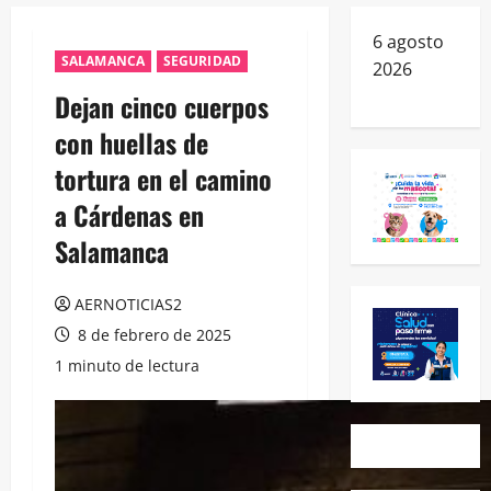
6 agosto
SALAMANCA
SEGURIDAD
2026
Dejan cinco cuerpos
con huellas de
tortura en el camino
a Cárdenas en
Salamanca
AERNOTICIAS2
8 de febrero de 2025
1 minuto de lectura