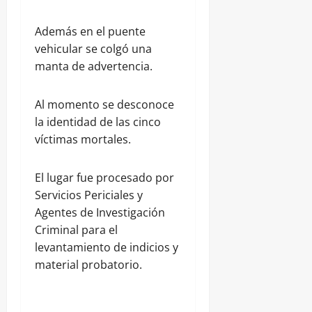
Además en el puente
vehicular se colgó una
manta de advertencia.
Al momento se desconoce
la identidad de las cinco
víctimas mortales.
El lugar fue procesado por
Servicios Periciales y
Agentes de Investigación
Criminal para el
levantamiento de indicios y
material probatorio.