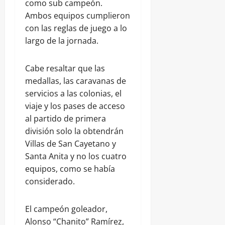
como sub campeón.
Ambos equipos cumplieron
con las reglas de juego a lo
largo de la jornada.
Cabe resaltar que las
medallas, las caravanas de
servicios a las colonias, el
viaje y los pases de acceso
al partido de primera
división solo la obtendrán
Villas de San Cayetano y
Santa Anita y no los cuatro
equipos, como se había
considerado.
El campeón goleador,
Alonso “Chanito” Ramírez,