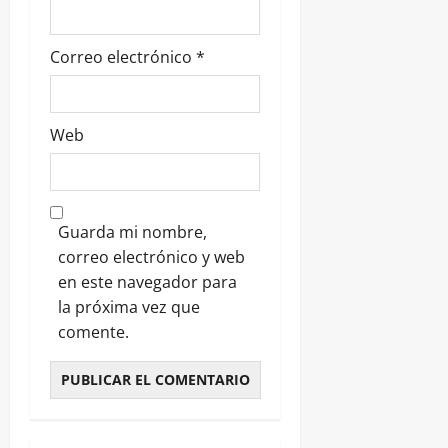
Correo electrónico
*
Web
Guarda mi nombre,
correo electrónico y web
en este navegador para
la próxima vez que
comente.