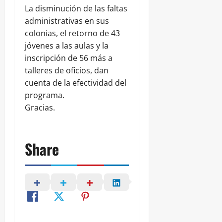
La disminución de las faltas
administrativas en sus
colonias, el retorno de 43
jóvenes a las aulas y la
inscripción de 56 más a
talleres de oficios, dan
cuenta de la efectividad del
programa.
Gracias.
Share