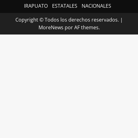
IRAPUATO
ESTATALES
NACIONALES
Copyright © Todos los derechos reservados.
|
MoreNews
por AF themes.