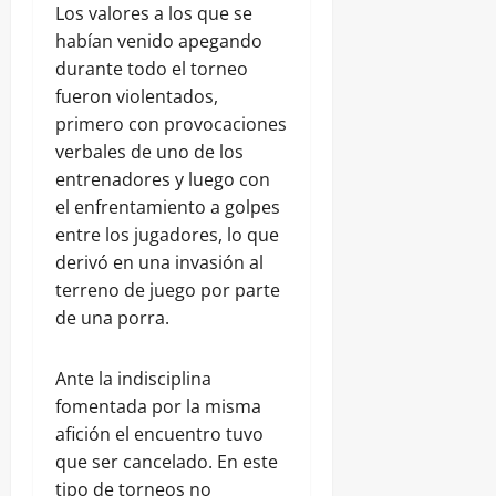
Los valores a los que se
habían venido apegando
durante todo el torneo
fueron violentados,
primero con provocaciones
verbales de uno de los
entrenadores y luego con
el enfrentamiento a golpes
entre los jugadores, lo que
derivó en una invasión al
terreno de juego por parte
de una porra.
Ante la indisciplina
fomentada por la misma
afición el encuentro tuvo
que ser cancelado. En este
tipo de torneos no