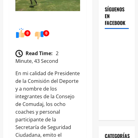
SÍGUENOS
EN
FACEBOOK
0
0
Read Time:
2
Minute, 43 Second
En mi calidad de Presidente
de la Comisión del Deporte
y a nombre de los
integrantes de la Consejo
de Comudaj, los ocho
coaches y personal
participante de la
Secretaría de Seguridad
Ciudadana, emito el
CATEGORÍAS