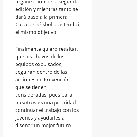
organización de la segunda
edición y mientras tanto se
dará paso a la primera
Copa de Béisbol que tendrá
el mismo objetivo.
Finalmente quiero resaltar,
que los chavos de los
equipos expulsados,
seguirán dentro de las
acciones de Prevención
que se tienen
consideradas, pues para
nosotros es una prioridad
continuar el trabajo con los
jóvenes y ayudarles a
diseñar un mejor futuro.