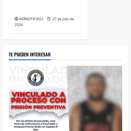
LOGRA CALIFICACIÓN
MÁXIMA EN GUANAJUATO
AERNOTICIAS2
27 de julio de
2026
TE PUEDEN INTERESAR