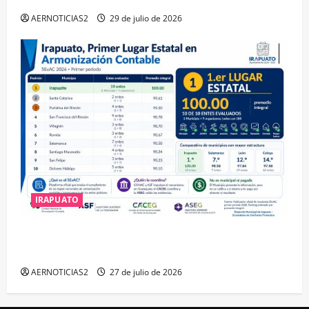
AERNOTICIAS2
29 de julio de 2026
IRAPUATO
IRAPUATO HACE EQUIPO Y LOGRA CALIFICACIÓN
MÁXIMA EN GUANAJUATO
AERNOTICIAS2
27 de julio de 2026