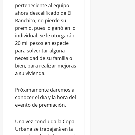
perteneciente al equipo
ahora descalificado de El
Ranchito, no pierde su
premio, pues lo ganó en lo
individual. Se le otorgarán
20 mil pesos en especie
para solventar alguna
necesidad de su familia o
bien, para realizar mejoras
a su vivienda.
Próximamente daremos a
conocer el día y la hora del
evento de premiación.
Una vez concluida la Copa
Urbana se trabajará en la