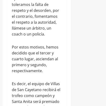
toleramos la falta de
respeto y el desorden, por
el contrario, fomentamos
el respeto a la autoridad,
llámese un árbitro, un
coach o un policía.
Por estos motivos, hemos
decidido que el tercer y
cuarto lugar, asciendan al
primero y segundo,
respectivamente.
Es decir, el equipo de Villas
de San Cayetano recibirá el
trofeo como campeón y
Santa Anita será premiado