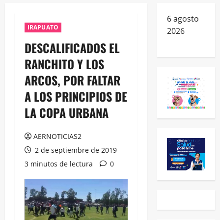
6 agosto
IRAPUATO
2026
DESCALIFICADOS EL
RANCHITO Y LOS
ARCOS, POR FALTAR
A LOS PRINCIPIOS DE
LA COPA URBANA
AERNOTICIAS2
2 de septiembre de 2019
3 minutos de lectura
0