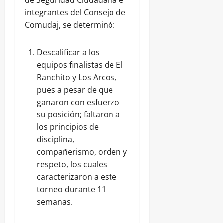
de Seguridad Ciudadana e
integrantes del Consejo de
Comudaj, se determinó:
Descalificar a los
equipos finalistas de El
Ranchito y Los Arcos,
pues a pesar de que
ganaron con esfuerzo
su posición; faltaron a
los principios de
disciplina,
compañerismo, orden y
respeto, los cuales
caracterizaron a este
torneo durante 11
semanas.