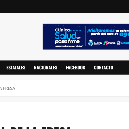
ESTATALES
NACIONALES
FACEBOOK
CONTACTO
A FRESA