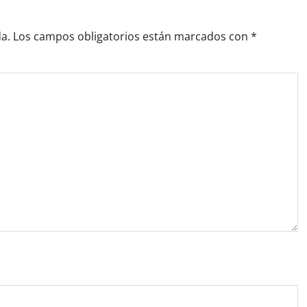
a.
Los campos obligatorios están marcados con
*