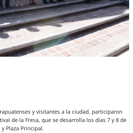
rapuatenses y visitantes a la ciudad, participaron
ival de la Fresa, que se desarrolla los días 7 y 8 de
y Plaza Principal.