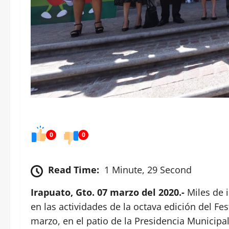
0
0
Read Time:
1 Minute, 29 Second
Irapuato, Gto. 07 marzo del 2020.-
Miles de i
en las actividades de la octava edición del Fest
marzo, en el patio de la Presidencia Municipal 