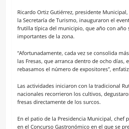
Ricardo Ortiz Gutiérrez, presidente Municipa
la Secretaría de Turismo, inauguraron el even
frutilla típica del municipio, que año con añ
importantes de la zona.
“Afortunadamente, cada vez se consolida más e
las Fresas, que arranca dentro de ocho días,
rebasamos el número de expositores”, enfatiz
Las actividades iniciaron con la tradicional Ru
nacionales recorrieron los cultivos, degustar
fresas directamente de los surcos.
En el patio de la Presidencia Municipal, chef 
en el Concurso Gastronómico en el que se pr