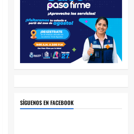
SÍGUENOS EN FACEBOOK