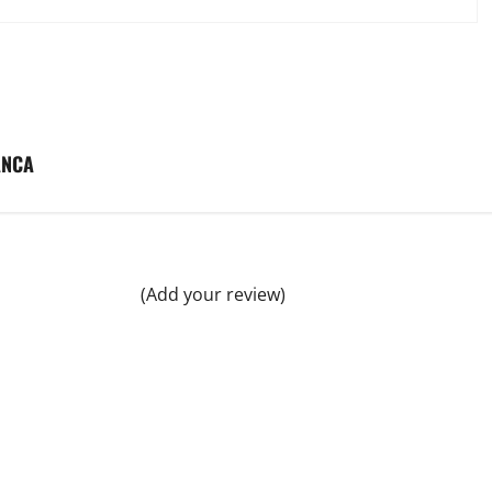
ANCA
(Add your review)