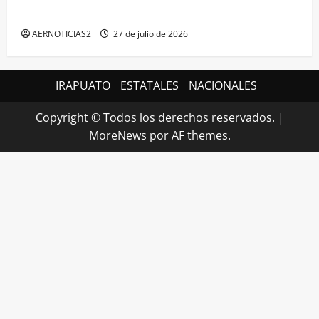
MÁXIMA EN GUANAJUATO
AERNOTICIAS2
27 de julio de 2026
IRAPUATO
ESTATALES
NACIONALES
Copyright © Todos los derechos reservados.
|
MoreNews
por AF themes.