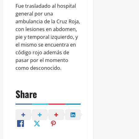
Fue trasladado al hospital
general por una
ambulancia de la Cruz Roja,
con lesiones en abdomen,
pie y temporal izquierdo, y
el mismo se encuentra en
código rojo además de
pasar por el momento
como desconocido.
Share