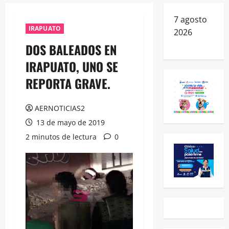
7 agosto
IRAPUATO
2026
DOS BALEADOS EN
IRAPUATO, UNO SE
REPORTA GRAVE.
AERNOTICIAS2
13 de mayo de 2019
2 minutos de lectura
0