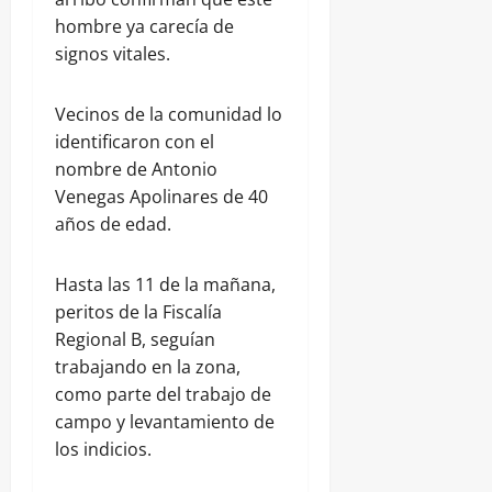
hombre ya carecía de
signos vitales.
Vecinos de la comunidad lo
identificaron con el
nombre de Antonio
Venegas Apolinares de 40
años de edad.
Hasta las 11 de la mañana,
peritos de la Fiscalía
Regional B, seguían
trabajando en la zona,
como parte del trabajo de
campo y levantamiento de
los indicios.