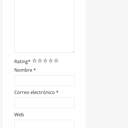
1
2
3
4
5
Rating
*
Nombre
*
Correo electrónico
*
Web