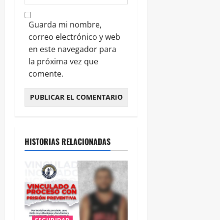
Guarda mi nombre,
correo electrónico y web
en este navegador para
la próxima vez que
comente.
HISTORIAS RELACIONADAS