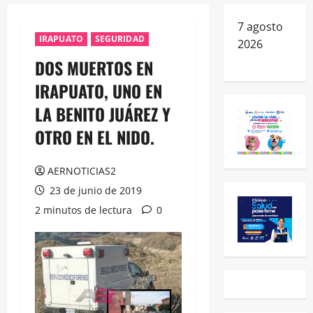
7 agosto
IRAPUATO
SEGURIDAD
2026
DOS MUERTOS EN
IRAPUATO, UNO EN
LA BENITO JUÁREZ Y
OTRO EN EL NIDO.
AERNOTICIAS2
23 de junio de 2019
2 minutos de lectura
0