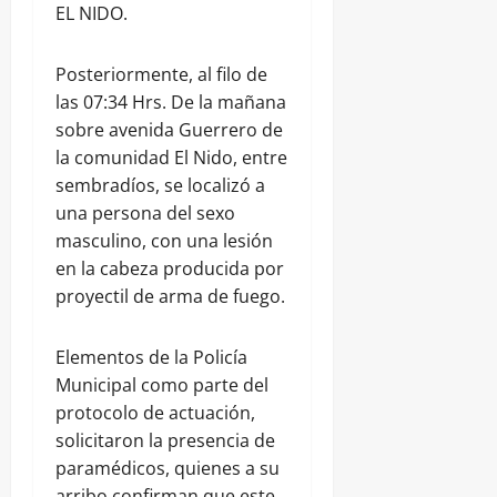
EL NIDO.
Posteriormente, al filo de
las 07:34 Hrs. De la mañana
sobre avenida Guerrero de
la comunidad El Nido, entre
sembradíos, se localizó a
una persona del sexo
masculino, con una lesión
en la cabeza producida por
proyectil de arma de fuego.
Elementos de la Policía
Municipal como parte del
protocolo de actuación,
solicitaron la presencia de
paramédicos, quienes a su
arribo confirman que este