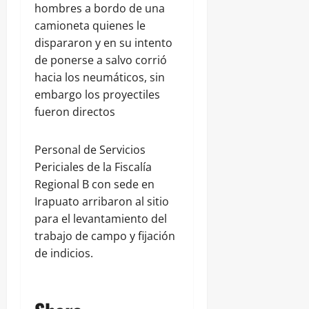
hombres a bordo de una
camioneta quienes le
dispararon y en su intento
de ponerse a salvo corrió
hacia los neumáticos, sin
embargo los proyectiles
fueron directos
Personal de Servicios
Periciales de la Fiscalía
Regional B con sede en
Irapuato arribaron al sitio
para el levantamiento del
trabajo de campo y fijación
de indicios.