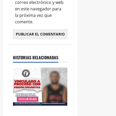
correo electrónico y web
en este navegador para
la próxima vez que
comente.
HISTORIAS RELACIONADAS
SEGURIDAD
VINCULAN A PROCESO A EX