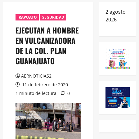
2 agosto
IRAPUATO
SEGURIDAD
2026
EJECUTAN A HOMBRE
EN VULCANIZADORA
DE LA COL. PLAN
GUANAJUATO
AERNOTICIAS2
11 de febrero de 2020
1 minuto de lectura
0