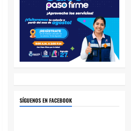
SÍGUENOS EN FACEBOOK