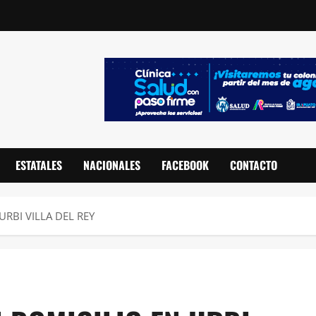
ESTATALES
NACIONALES
FACEBOOK
CONTACTO
URBI VILLA DEL REY