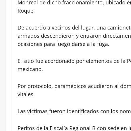
Monreal de dicho fraccionamiento, ubicado 
Roque.
De acuerdo a vecinos del lugar, una camionet
armados descendieron y entraron directament
ocasiones para luego darse a la fuga.
El sitio fue acordonado por elementos de la P
mexicano.
Por protocolo, paramédicos acudieron al dom
vitales.
Las víctimas fueron identificados con los no
Peritos de la Fiscalía Regional B con sede en I