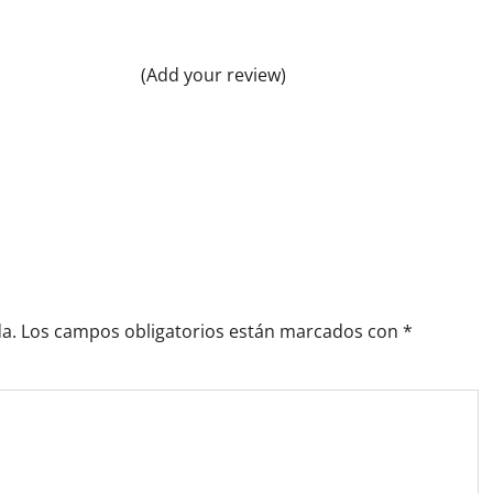
(Add your review)
a.
Los campos obligatorios están marcados con
*