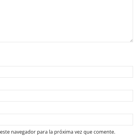
 este navegador para la próxima vez que comente.