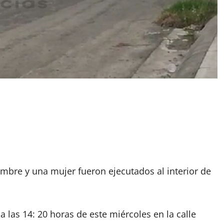
ombre y una mujer fueron ejecutados al interior de
las 14: 20 horas de este miércoles en la calle