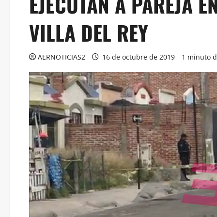
EJECUTAN A PAREJA E
VILLA DEL REY
AERNOTICIAS2
16 de octubre de 2019
1 minuto d