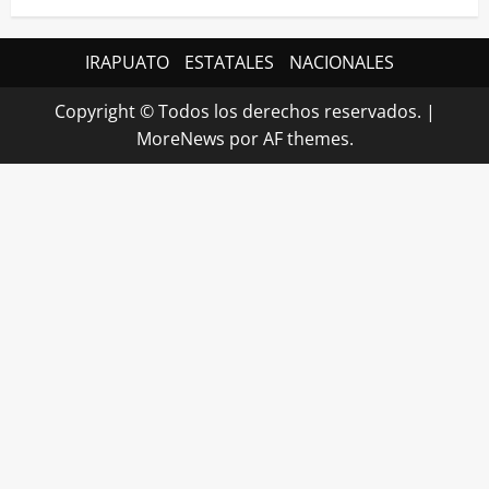
IRAPUATO
ESTATALES
NACIONALES
Copyright © Todos los derechos reservados.
|
MoreNews
por AF themes.