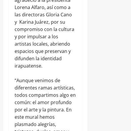
agradeció a la presidenta
Lorena Alfaro, así como a
las directoras Gloria Cano
y Karina Juárez, por su
compromiso con la cultura
y por impulsar a los
artistas locales, abriendo
espacios que preservan y
difunden la identidad
irapuatense.
“Aunque venimos de
diferentes ramas artísticas,
todos compartimos algo en
común: el amor profundo
por el arte y la pintura. En
este mural hemos
plasmado alegrías,