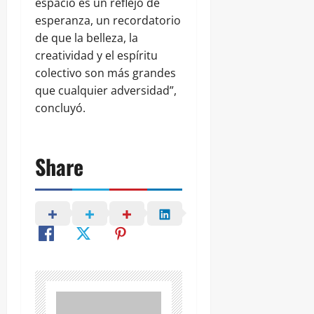
espacio es un reflejo de
esperanza, un recordatorio
de que la belleza, la
creatividad y el espíritu
colectivo son más grandes
que cualquier adversidad”,
concluyó.
Share