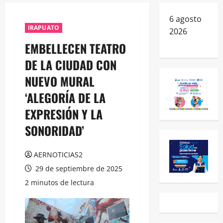
6 agosto
IRAPUATO
2026
EMBELLECEN TEATRO
DE LA CIUDAD CON
NUEVO MURAL
‘ALEGORÍA DE LA
EXPRESIÓN Y LA
SONORIDAD’
AERNOTICIAS2
29 de septiembre de 2025
2 minutos de lectura