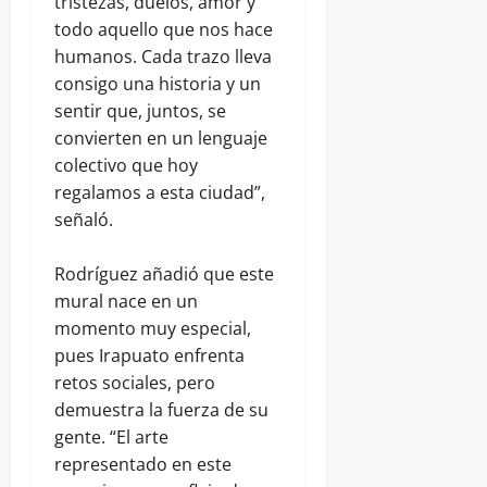
tristezas, duelos, amor y
todo aquello que nos hace
humanos. Cada trazo lleva
consigo una historia y un
sentir que, juntos, se
convierten en un lenguaje
colectivo que hoy
regalamos a esta ciudad”,
señaló.
Rodríguez añadió que este
mural nace en un
momento muy especial,
pues Irapuato enfrenta
retos sociales, pero
demuestra la fuerza de su
gente. “El arte
representado en este