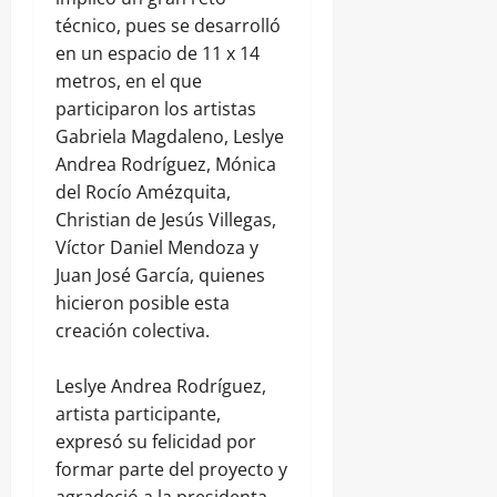
técnico, pues se desarrolló
en un espacio de 11 x 14
metros, en el que
participaron los artistas
Gabriela Magdaleno, Leslye
Andrea Rodríguez, Mónica
del Rocío Amézquita,
Christian de Jesús Villegas,
Víctor Daniel Mendoza y
Juan José García, quienes
hicieron posible esta
creación colectiva.
Leslye Andrea Rodríguez,
artista participante,
expresó su felicidad por
formar parte del proyecto y