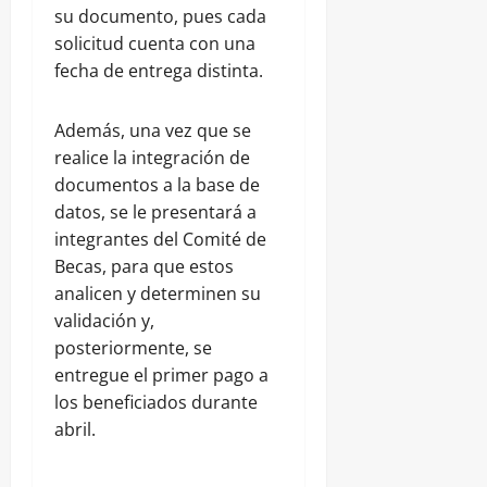
su documento, pues cada
solicitud cuenta con una
fecha de entrega distinta.
Además, una vez que se
realice la integración de
documentos a la base de
datos, se le presentará a
integrantes del Comité de
Becas, para que estos
analicen y determinen su
validación y,
posteriormente, se
entregue el primer pago a
los beneficiados durante
abril.