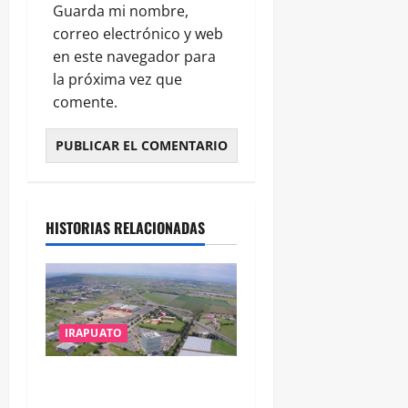
Guarda mi nombre,
correo electrónico y web
en este navegador para
la próxima vez que
comente.
HISTORIAS RELACIONADAS
IRAPUATO
IRAPUATO PROYECTA MÁS
OPORTUNIDADES DE