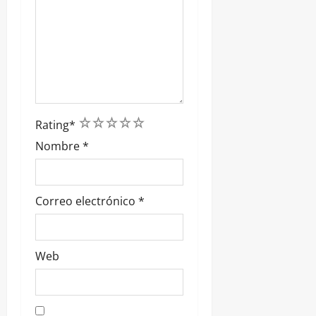
1
2
3
4
5
Rating
*
Nombre
*
Correo electrónico
*
Web