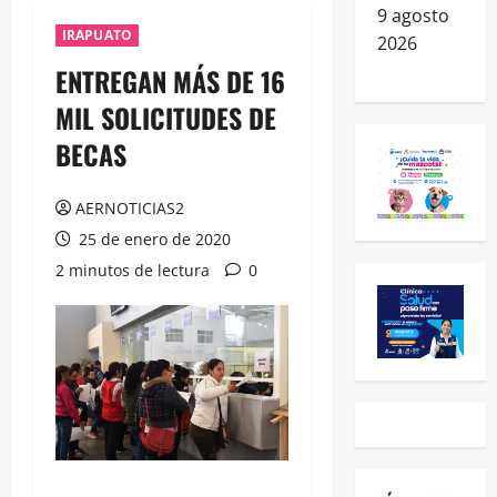
9 agosto
IRAPUATO
2026
ENTREGAN MÁS DE 16
MIL SOLICITUDES DE
BECAS
AERNOTICIAS2
25 de enero de 2020
2 minutos de lectura
0