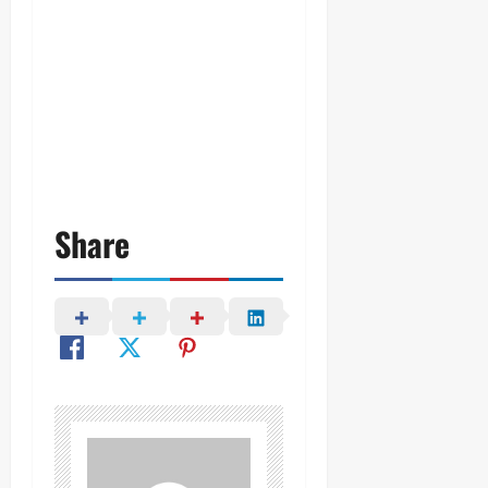
Share