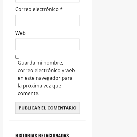
Correo electrónico
*
Web
Guarda mi nombre,
correo electrónico y web
en este navegador para
la próxima vez que
comente.
HISTORIAS RELACIONADAS