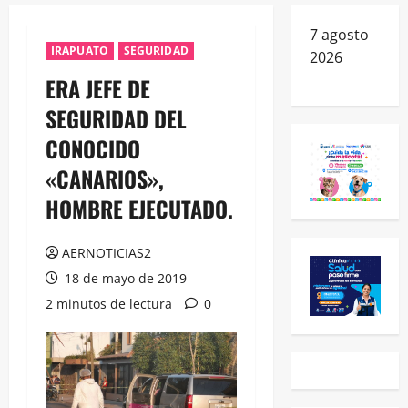
7 agosto
IRAPUATO
SEGURIDAD
2026
ERA JEFE DE
SEGURIDAD DEL
CONOCIDO
«CANARIOS»,
HOMBRE EJECUTADO.
AERNOTICIAS2
18 de mayo de 2019
2 minutos de lectura
0