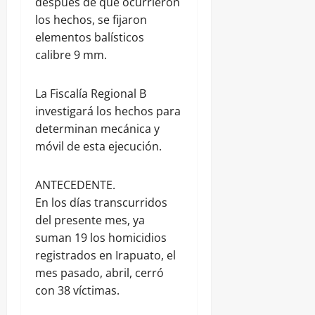
después de que ocurrieron
los hechos, se fijaron
elementos balísticos
calibre 9 mm.
La Fiscalía Regional B
investigará los hechos para
determinan mecánica y
móvil de esta ejecución.
ANTECEDENTE.
En los días transcurridos
del presente mes, ya
suman 19 los homicidios
registrados en Irapuato, el
mes pasado, abril, cerró
con 38 víctimas.