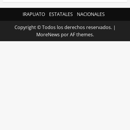
IRAPUATO
ESTATALES
NACIONALES
Copyright © Todos los derechos reservados.
|
MoreNews
por AF themes.