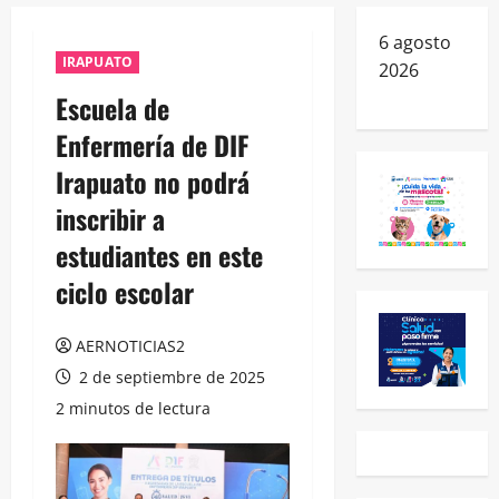
6 agosto
IRAPUATO
2026
Escuela de
Enfermería de DIF
Irapuato no podrá
inscribir a
estudiantes en este
ciclo escolar
AERNOTICIAS2
2 de septiembre de 2025
2 minutos de lectura