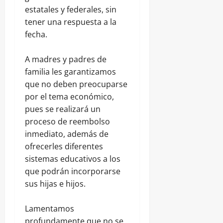
estatales y federales, sin
tener una respuesta a la
fecha.
A madres y padres de
familia les garantizamos
que no deben preocuparse
por el tema económico,
pues se realizará un
proceso de reembolso
inmediato, además de
ofrecerles diferentes
sistemas educativos a los
que podrán incorporarse
sus hijas e hijos.
Lamentamos
profundamente que no se