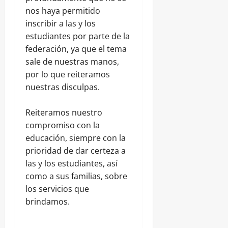
nos haya permitido
inscribir a las y los
estudiantes por parte de la
federación, ya que el tema
sale de nuestras manos,
por lo que reiteramos
nuestras disculpas.
Reiteramos nuestro
compromiso con la
educación, siempre con la
prioridad de dar certeza a
las y los estudiantes, así
como a sus familias, sobre
los servicios que
brindamos.