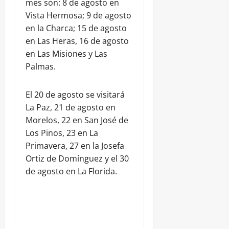
mes son: 8 de agosto en
Vista Hermosa; 9 de agosto
en la Charca; 15 de agosto
en Las Heras, 16 de agosto
en Las Misiones y Las
Palmas.
El 20 de agosto se visitará
La Paz, 21 de agosto en
Morelos, 22 en San José de
Los Pinos, 23 en La
Primavera, 27 en la Josefa
Ortiz de Domínguez y el 30
de agosto en La Florida.