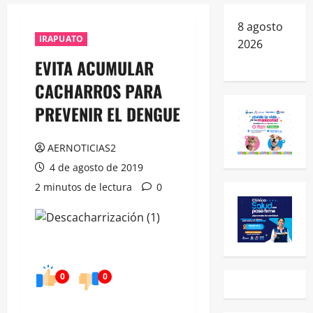
8 agosto
IRAPUATO
2026
EVITA ACUMULAR
CACHARROS PARA
PREVENIR EL DENGUE
AERNOTICIAS2
4 de agosto de 2019
2 minutos de lectura
0
0
0