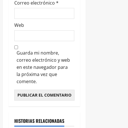
Correo electrónico
*
Web
Guarda mi nombre,
correo electrónico y web
en este navegador para
la próxima vez que
comente.
HISTORIAS RELACIONADAS