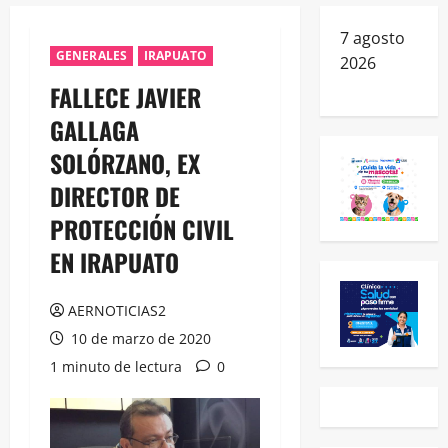
7 agosto
GENERALES
IRAPUATO
2026
FALLECE JAVIER
GALLAGA
SOLÓRZANO, EX
DIRECTOR DE
PROTECCIÓN CIVIL
EN IRAPUATO
AERNOTICIAS2
10 de marzo de 2020
1 minuto de lectura
0