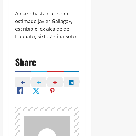
Abrazo hasta el cielo mi
estimado Javier Gallaga»,
escribió el ex alcalde de
Irapuato, Sixto Zetina Soto.
Share