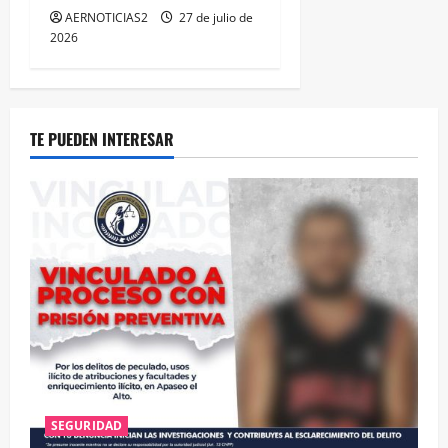
AERNOTICIAS2
27 de julio de
2026
TE PUEDEN INTERESAR
SEGURIDAD