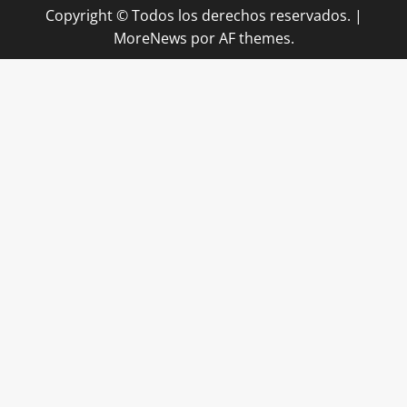
Copyright © Todos los derechos reservados.
|
MoreNews
por AF themes.