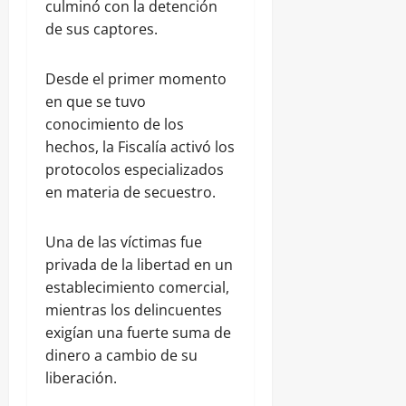
culminó con la detención
de sus captores.
Desde el primer momento
en que se tuvo
conocimiento de los
hechos, la Fiscalía activó los
protocolos especializados
en materia de secuestro.
Una de las víctimas fue
privada de la libertad en un
establecimiento comercial,
mientras los delincuentes
exigían una fuerte suma de
dinero a cambio de su
liberación.