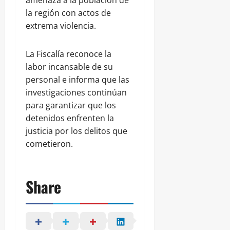
la región con actos de
extrema violencia.
La Fiscalía reconoce la
labor incansable de su
personal e informa que las
investigaciones continúan
para garantizar que los
detenidos enfrenten la
justicia por los delitos que
cometieron.
Share