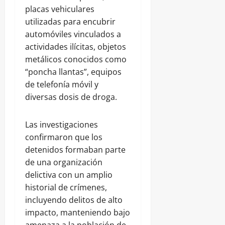
placas vehiculares
utilizadas para encubrir
automóviles vinculados a
actividades ilícitas, objetos
metálicos conocidos como
“poncha llantas”, equipos
de telefonía móvil y
diversas dosis de droga.
Las investigaciones
confirmaron que los
detenidos formaban parte
de una organización
delictiva con un amplio
historial de crímenes,
incluyendo delitos de alto
impacto, manteniendo bajo
amenaza a la población de