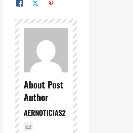
About Post
Author
AERNOTICIAS2