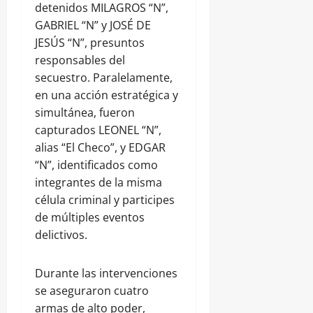
detenidos MILAGROS “N”,
GABRIEL “N” y JOSÉ DE
JESÚS “N”, presuntos
responsables del
secuestro. Paralelamente,
en una acción estratégica y
simultánea, fueron
capturados LEONEL “N”,
alias “El Checo”, y EDGAR
“N”, identificados como
integrantes de la misma
célula criminal y participes
de múltiples eventos
delictivos.
Durante las intervenciones
se aseguraron cuatro
armas de alto poder,