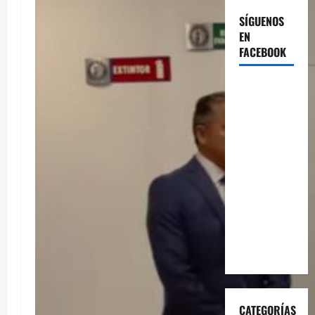
SÍGUENOS
EN
FACEBOOK
CATEGORÍAS