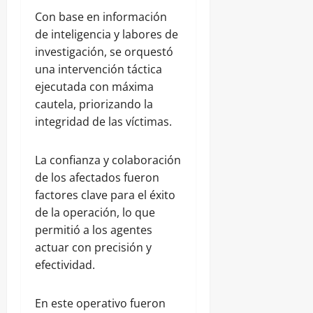
Con base en información
de inteligencia y labores de
investigación, se orquestó
una intervención táctica
ejecutada con máxima
cautela, priorizando la
integridad de las víctimas.
La confianza y colaboración
de los afectados fueron
factores clave para el éxito
de la operación, lo que
permitió a los agentes
actuar con precisión y
efectividad.
En este operativo fueron