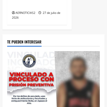
LOGRA CALIFICACIÓN
MÁXIMA EN GUANAJUATO
AERNOTICIAS2
27 de julio de
2026
TE PUEDEN INTERESAR