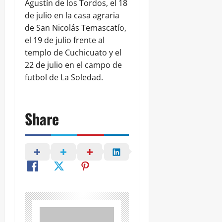
Agustín de los Tordos, el 18
de julio en la casa agraria
de San Nicolás Temascatío,
el 19 de julio frente al
templo de Cuchicuato y el
22 de julio en el campo de
futbol de La Soledad.
Share