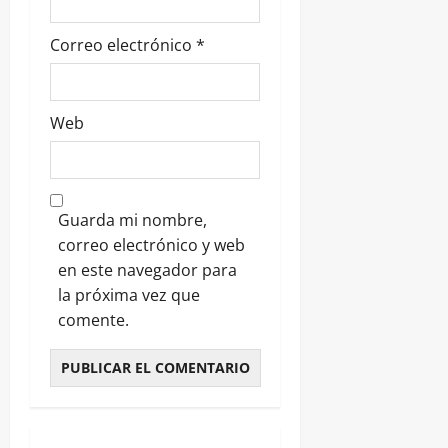
Correo electrónico
*
Web
Guarda mi nombre,
correo electrónico y web
en este navegador para
la próxima vez que
comente.