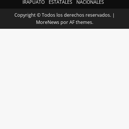
IRAPUATO
ESTATALES
NACIONALES
Copyright © Todos los derechos reservados.
|
MoreNews
por AF themes.