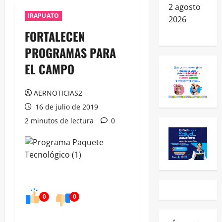
2 agosto
IRAPUATO
2026
FORTALECEN
PROGRAMAS PARA
EL CAMPO
AERNOTICIAS2
16 de julio de 2019
2 minutos de lectura
0
0
0