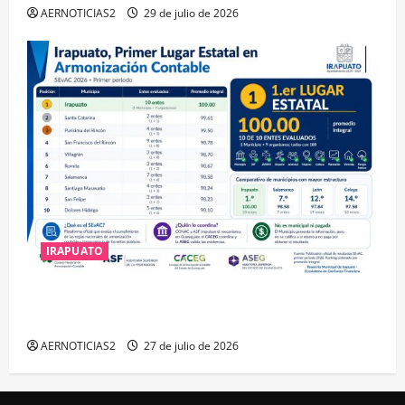
AERNOTICIAS2
29 de julio de 2026
IRAPUATO
IRAPUATO HACE EQUIPO Y LOGRA CALIFICACIÓN
MÁXIMA EN GUANAJUATO
AERNOTICIAS2
27 de julio de 2026