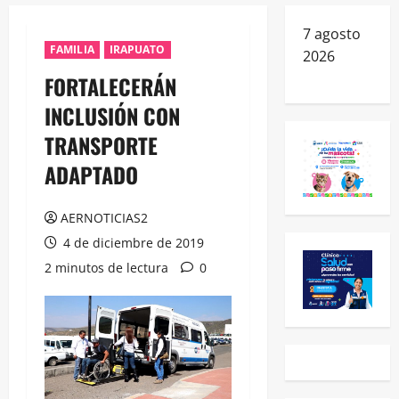
7 agosto
FAMILIA
IRAPUATO
2026
FORTALECERÁN
INCLUSIÓN CON
TRANSPORTE
ADAPTADO
AERNOTICIAS2
4 de diciembre de 2019
2 minutos de lectura
0