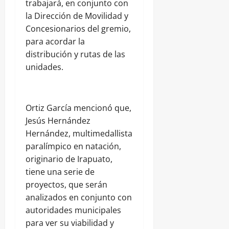
trabajará, en conjunto con
la Dirección de Movilidad y
Concesionarios del gremio,
para acordar la
distribución y rutas de las
unidades.
Ortiz García mencionó que,
Jesús Hernández
Hernández, multimedallista
paralímpico en natación,
originario de Irapuato,
tiene una serie de
proyectos, que serán
analizados en conjunto con
autoridades municipales
para ver su viabilidad y