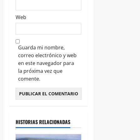
Web
Guarda mi nombre,
correo electrónico y web
en este navegador para
la próxima vez que
comente.
HISTORIAS RELACIONADAS