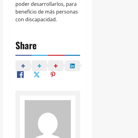
poder desarrollarlos, para
beneficio de más personas
con discapacidad.
Share