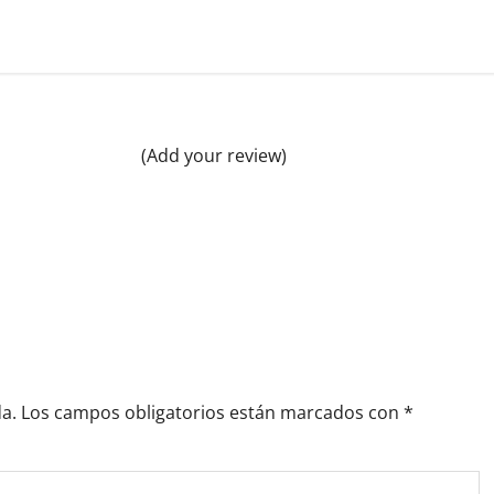
(Add your review)
a.
Los campos obligatorios están marcados con
*