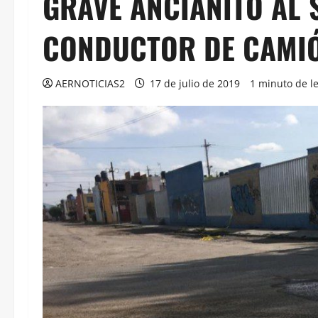
GRAVE ANCIANITO AL
CONDUCTOR DE CAMI
AERNOTICIAS2
17 de julio de 2019
1 minuto de l