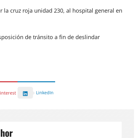
 la cruz roja unidad 230, al hospital general en
posición de tránsito a fin de deslindar
LinkedIn
interest
thor