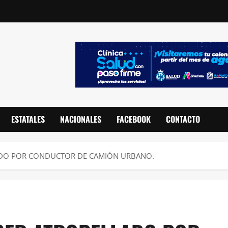
ESTATALES
NACIONALES
FACEBOOK
CONTACTO
LADO POR CONDUCTOR DE CAMIÓN URBANO.