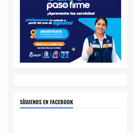
SÍGUENOS EN FACEBOOK