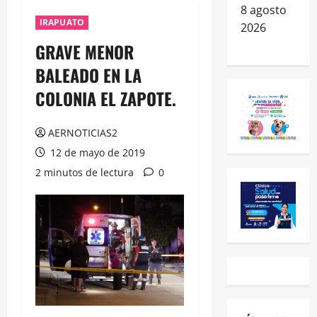
8 agosto
IRAPUATO
2026
GRAVE MENOR
BALEADO EN LA
COLONIA EL ZAPOTE.
AERNOTICIAS2
12 de mayo de 2019
2 minutos de lectura
0