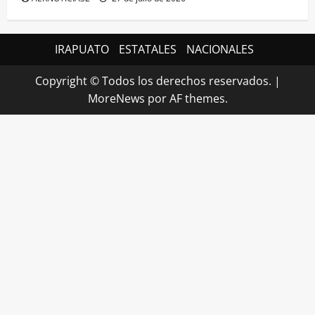
IRAPUATO
ESTATALES
NACIONALES
Copyright © Todos los derechos reservados.
|
MoreNews
por AF themes.