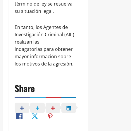
término de ley se resuelva
su situación legal.
En tanto, los Agentes de
Investigación Criminal (AIC)
realizan las
indagatorias para obtener
mayor información sobre
los motivos de la agresión.
Share