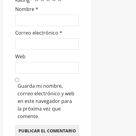
Nombre
*
Correo electrónico
*
Web
Guarda mi nombre,
correo electrónico y web
en este navegador para
la próxima vez que
comente.