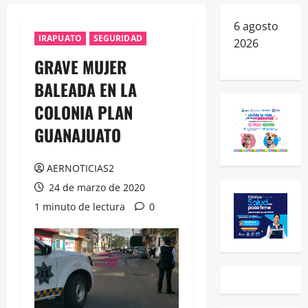
6 agosto
IRAPUATO
SEGURIDAD
2026
GRAVE MUJER
BALEADA EN LA
COLONIA PLAN
GUANAJUATO
AERNOTICIAS2
24 de marzo de 2020
1 minuto de lectura
0