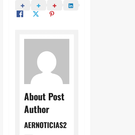
About Post
Author
AERNOTICIAS2