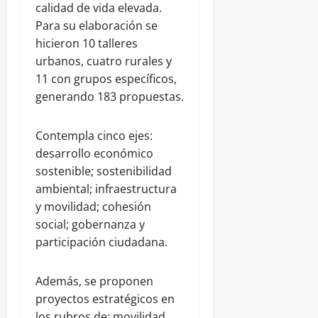
calidad de vida elevada.
Para su elaboración se
hicieron 10 talleres
urbanos, cuatro rurales y
11 con grupos específicos,
generando 183 propuestas.
Contempla cinco ejes:
desarrollo económico
sostenible; sostenibilidad
ambiental; infraestructura
y movilidad; cohesión
social; gobernanza y
participación ciudadana.
Además, se proponen
proyectos estratégicos en
los rubros de: movilidad