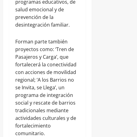
programas educativos, de
salud emocional y de
prevención de la
desintegración familiar.
Forman parte también
proyectos como: ‘Tren de
Pasajeros y Carga’, que
fortalecerá la conectividad
con acciones de movilidad
regional; ‘A los Barrios no
se Invita, se Llega’, un
programa de integración
social y rescate de barrios
tradicionales mediante
actividades culturales y de
fortalecimiento
comunitario.