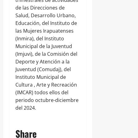
trimestrales de actividades
de las Direcciones de
Salud, Desarrollo Urbano,
Educación, del Instituto de
las Mujeres Irapuatenses
(Inmira), del Instituto
Municipal de la Juventud
(Imjuvi), de la Comisión del
Deporte y Atención a la
Juventud (Comudaj), del
Instituto Municipal de
Cultura , Arte y Recreación
(IMCAR) todos ellos del
periodo octubre-diciembre
del 2024.
Share