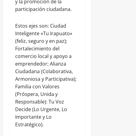
y la promoción de la
participación ciudadana.
Estos ejes son: Ciudad
Inteligente «Tu Irapuato»
(feliz, seguro y en paz);
Fortalecimiento del
comercio local y apoyo a
emprendedor; Alianza
Ciudadana (Colaborativa,
Armoniosa y Participativa);
Familia con Valores
(Próspera, Unida y
Responsable): Tu Voz
Decide (Lo Urgente, Lo
Importante y Lo
Estratégico).