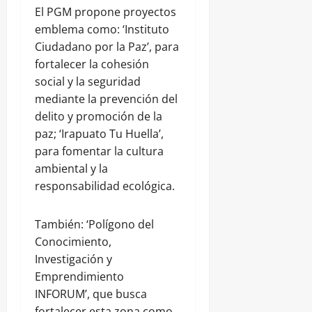
El PGM propone proyectos
emblema como: ‘Instituto
Ciudadano por la Paz’, para
fortalecer la cohesión
social y la seguridad
mediante la prevención del
delito y promoción de la
paz; ‘Irapuato Tu Huella’,
para fomentar la cultura
ambiental y la
responsabilidad ecológica.
También: ‘Polígono del
Conocimiento,
Investigación y
Emprendimiento
INFORUM’, que busca
fortalecer esta zona como