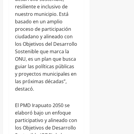
resiliente e inclusivo de
nuestro municipio. Está
basado en un amplio
proceso de participación
ciudadano y alineado con
los Objetivos del Desarrollo
Sostenible que marca la
ONU, es un plan que busca
guiar las políticas públicas
y proyectos municipales en
las próximas décadas”,
destacó.
El PMD Irapuato 2050 se
elaboró bajo un enfoque
participativo y alineado con
los Objetivos de Desarrollo