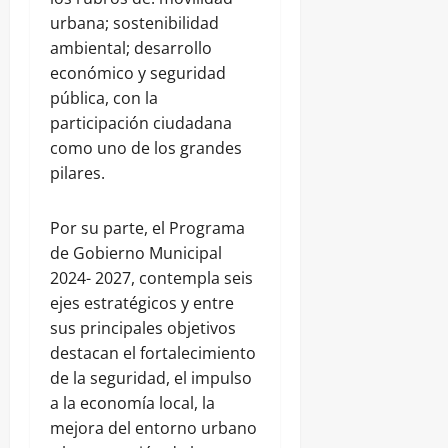
urbana; sostenibilidad
ambiental; desarrollo
económico y seguridad
pública, con la
participación ciudadana
como uno de los grandes
pilares.
Por su parte, el Programa
de Gobierno Municipal
2024- 2027, contempla seis
ejes estratégicos y entre
sus principales objetivos
destacan el fortalecimiento
de la seguridad, el impulso
a la economía local, la
mejora del entorno urbano