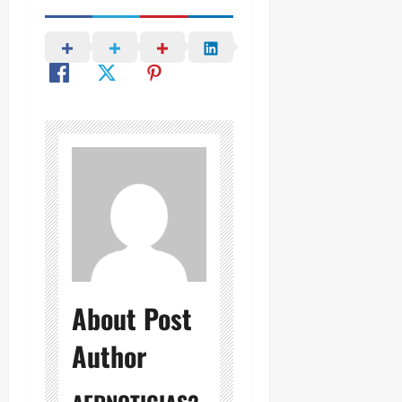
About Post
Author