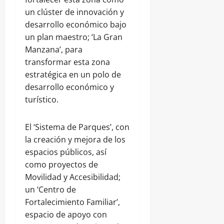
un clúster de innovación y
desarrollo económico bajo
un plan maestro; ‘La Gran
Manzana’, para
transformar esta zona
estratégica en un polo de
desarrollo económico y
turístico.
El ‘Sistema de Parques’, con
la creación y mejora de los
espacios públicos, así
como proyectos de
Movilidad y Accesibilidad;
un ‘Centro de
Fortalecimiento Familiar’,
espacio de apoyo con