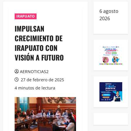
6 agosto
IRAPUATO
2026
IMPULSAN
CRECIMIENTO DE
IRAPUATO CON
VISIÓN A FUTURO
AERNOTICIAS2
27 de febrero de 2025
4 minutos de lectura