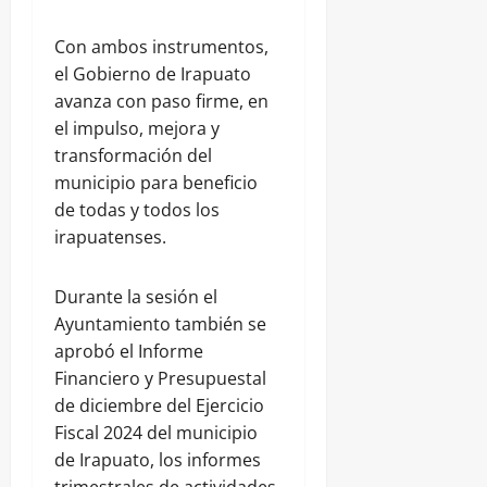
Con ambos instrumentos,
el Gobierno de Irapuato
avanza con paso firme, en
el impulso, mejora y
transformación del
municipio para beneficio
de todas y todos los
irapuatenses.
Durante la sesión el
Ayuntamiento también se
aprobó el Informe
Financiero y Presupuestal
de diciembre del Ejercicio
Fiscal 2024 del municipio
de Irapuato, los informes