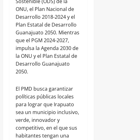
Sostenible (ODS) de la
ONU, el Plan Nacional de
Desarrollo 2018-2024 y el
Plan Estatal de Desarrollo
Guanajuato 2050. Mientras
que el PGM 2024-2027,
impulsa la Agenda 2030 de
la ONU y el Plan Estatal de
Desarrollo Guanajuato
2050.
El PMD busca garantizar
políticas públicas locales
para lograr que Irapuato
sea un municipio inclusivo,
verde, innovador y
competitivo, en el que sus
habitantes tengan una