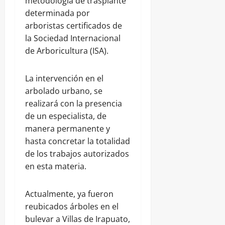
metodología de trasplante
determinada por
arboristas certificados de
la Sociedad Internacional
de Arboricultura (ISA).
La intervención en el
arbolado urbano, se
realizará con la presencia
de un especialista, de
manera permanente y
hasta concretar la totalidad
de los trabajos autorizados
en esta materia.
Actualmente, ya fueron
reubicados árboles en el
bulevar a Villas de Irapuato,