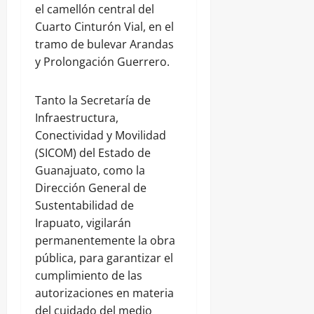
el camellón central del
Cuarto Cinturón Vial, en el
tramo de bulevar Arandas
y Prolongación Guerrero.
Tanto la Secretaría de
Infraestructura,
Conectividad y Movilidad
(SICOM) del Estado de
Guanajuato, como la
Dirección General de
Sustentabilidad de
Irapuato, vigilarán
permanentemente la obra
pública, para garantizar el
cumplimiento de las
autorizaciones en materia
del cuidado del medio