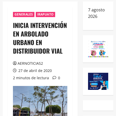
7 agosto
GENERALES
IRAPUATO
2026
INICIA INTERVENCIÓN
EN ARBOLADO
URBANO EN
DISTRIBUIDOR VIAL
AERNOTICIAS2
27 de abril de 2020
2 minutos de lectura
0