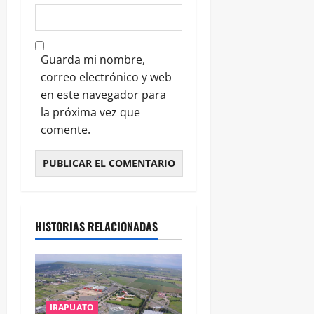
Guarda mi nombre,
correo electrónico y web
en este navegador para
la próxima vez que
comente.
HISTORIAS RELACIONADAS
IRAPUATO