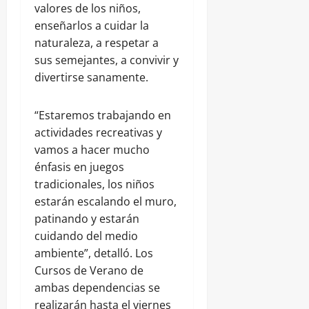
valores de los niños,
enseñarlos a cuidar la
naturaleza, a respetar a
sus semejantes, a convivir y
divertirse sanamente.
“Estaremos trabajando en
actividades recreativas y
vamos a hacer mucho
énfasis en juegos
tradicionales, los niños
estarán escalando el muro,
patinando y estarán
cuidando del medio
ambiente”, detalló. Los
Cursos de Verano de
ambas dependencias se
realizarán hasta el viernes