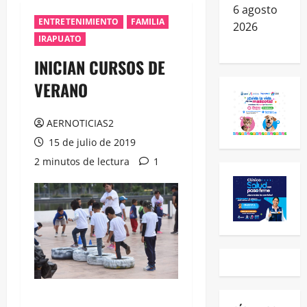
6 agosto
ENTRETENIMIENTO
FAMILIA
2026
IRAPUATO
INICIAN CURSOS DE
VERANO
AERNOTICIAS2
15 de julio de 2019
2 minutos de lectura
1