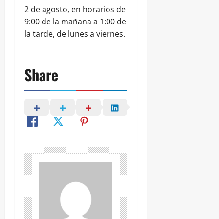
2 de agosto, en horarios de
9:00 de la mañana a 1:00 de
la tarde, de lunes a viernes.
Share