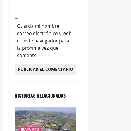
Guarda mi nombre,
correo electrónico y web
en este navegador para
la próxima vez que
comente.
HISTORIAS RELACIONADAS
IRAPUATO