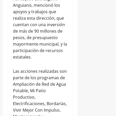
Anguiano, mencionó los
apoyos y trabajos que
realiza esta dirección, que
cuentan con una inversión
de más de 90 millones de
pesos, de presupuesto
mayormente municipal, y la
participación de recursos
estatales.
Las acciones realizadas son
parte de los programas de
Ampliación de Red de Agua
Potable, Mi Patio
Productivo,
Electrificaciones, Bordarías,
Vivir Mejor Con Impulso,