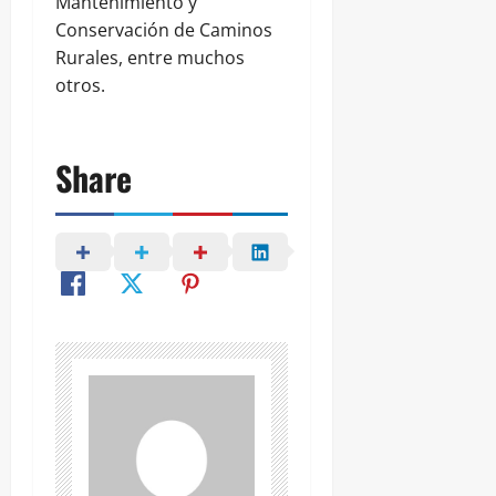
Mantenimiento y
Conservación de Caminos
Rurales, entre muchos
otros.
Share