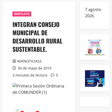
7 agosto
IRAPUATO
2026
INTEGRAN CONSEJO
MUNICIPAL DE
DESARROLLO RURAL
SUSTENTABLE.
AERNOTICIAS2
30 de mayo de 2019
2 minutos de lectura
0