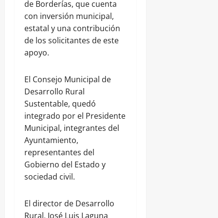
de Borderías, que cuenta
con inversión municipal,
estatal y una contribución
de los solicitantes de este
apoyo.
El Consejo Municipal de
Desarrollo Rural
Sustentable, quedó
integrado por el Presidente
Municipal, integrantes del
Ayuntamiento,
representantes del
Gobierno del Estado y
sociedad civil.
El director de Desarrollo
Rural, José Luis Laguna