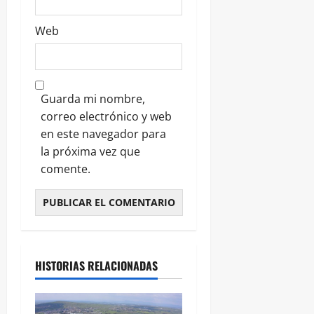
Web
Guarda mi nombre,
correo electrónico y web
en este navegador para
la próxima vez que
comente.
HISTORIAS RELACIONADAS