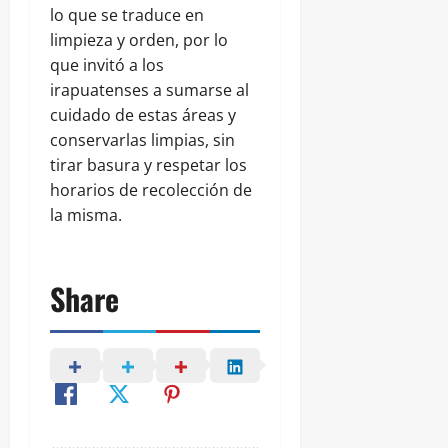
lo que se traduce en
limpieza y orden, por lo
que invitó a los
irapuatenses a sumarse al
cuidado de estas áreas y
conservarlas limpias, sin
tirar basura y respetar los
horarios de recolección de
la misma.
Share