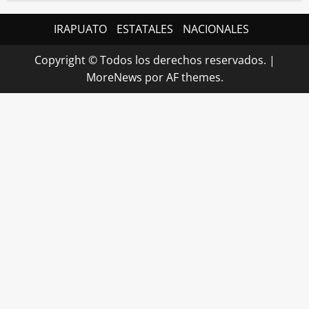
IRAPUATO
ESTATALES
NACIONALES
Copyright © Todos los derechos reservados.
|
MoreNews
por AF themes.