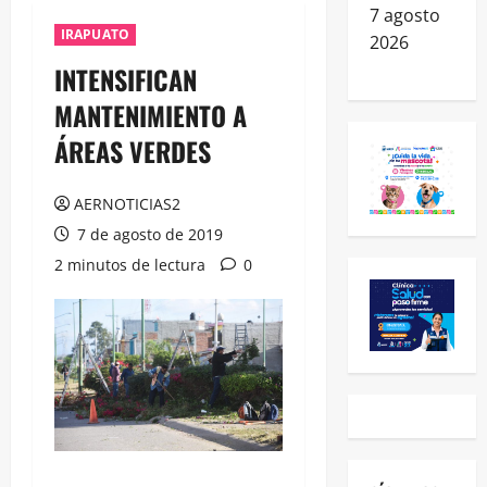
7 agosto
IRAPUATO
2026
INTENSIFICAN
MANTENIMIENTO A
ÁREAS VERDES
AERNOTICIAS2
7 de agosto de 2019
2 minutos de lectura
0