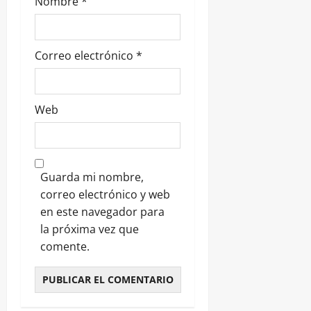
Nombre
*
Correo electrónico
*
Web
Guarda mi nombre,
correo electrónico y web
en este navegador para
la próxima vez que
comente.