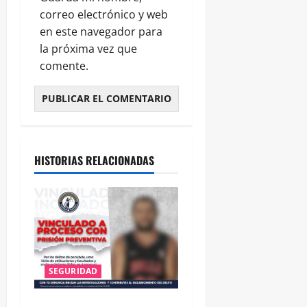
correo electrónico y web
en este navegador para
la próxima vez que
comente.
HISTORIAS RELACIONADAS
SEGURIDAD
VINCULAN A PROCESO A EX