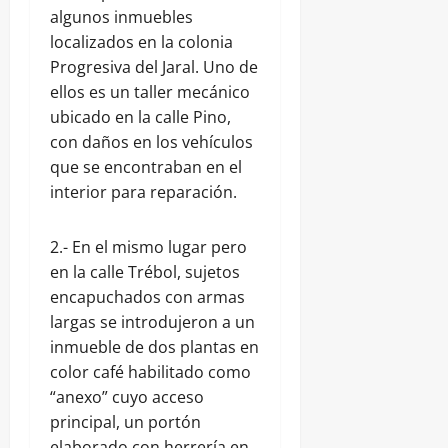
algunos inmuebles
localizados en la colonia
Progresiva del Jaral. Uno de
ellos es un taller mecánico
ubicado en la calle Pino,
con daños en los vehículos
que se encontraban en el
interior para reparación.
2.- En el mismo lugar pero
en la calle Trébol, sujetos
encapuchados con armas
largas se introdujeron a un
inmueble de dos plantas en
color café habilitado como
“anexo” cuyo acceso
principal, un portón
elaborado con herrería en