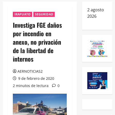
2 agosto
IRAPUATO
SEGURIDAD
2026
Investiga FGE daños
por incendio en
anexo, no privación
de la libertad de
internos
AERNOTICIAS2
9 de febrero de 2020
2 minutos de lectura
0