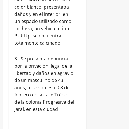
color blanco, presentaba
daños y en el interior, en
un espacio utilizado como
cochera, un vehículo tipo
Pick Up, se encuentra
totalmente calcinado.
3.- Se presenta denuncia
por la privación ilegal de la
libertad y daños en agravio
de un masculino de 43
años, ocurrido este 08 de
febrero en la calle Trébol
de la colonia Progresiva del
Jaral, en esta ciudad