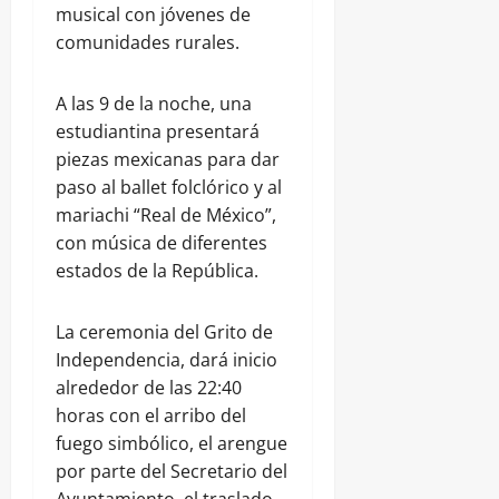
musical con jóvenes de
comunidades rurales.
A las 9 de la noche, una
estudiantina presentará
piezas mexicanas para dar
paso al ballet folclórico y al
mariachi “Real de México”,
con música de diferentes
estados de la República.
La ceremonia del Grito de
Independencia, dará inicio
alrededor de las 22:40
horas con el arribo del
fuego simbólico, el arengue
por parte del Secretario del