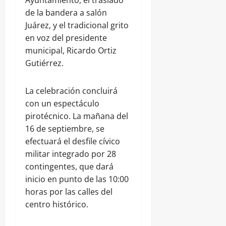
Ayuntamiento, el traslado
de la bandera a salón
Juárez, y el tradicional grito
en voz del presidente
municipal, Ricardo Ortiz
Gutiérrez.
La celebración concluirá
con un espectáculo
pirotécnico. La mañana del
16 de septiembre, se
efectuará el desfile cívico
militar integrado por 28
contingentes, que dará
inicio en punto de las 10:00
horas por las calles del
centro histórico.