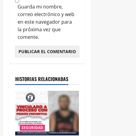
Guarda mi nombre,
correo electrónico y web
en este navegador para
la próxima vez que
comente.
HISTORIAS RELACIONADAS
SEGURIDAD