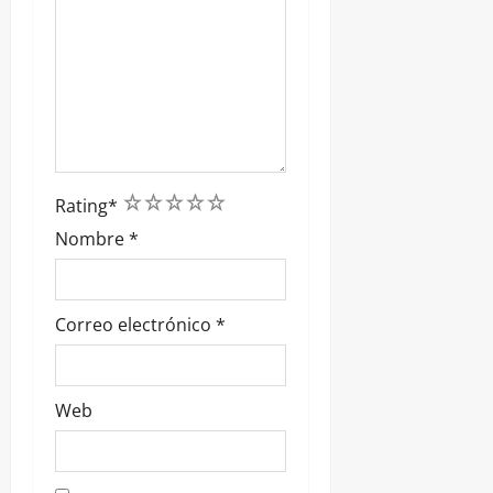
1
2
3
4
5
Rating
*
Nombre
*
Correo electrónico
*
Web