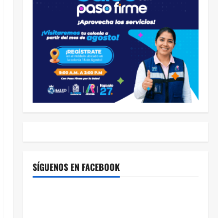
SÍGUENOS EN FACEBOOK