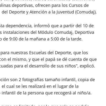
linas deportivas, ofrecen para los Cursos de
 del Deporte y Atención a la Juventud (Comudaj).
ta dependencia, informó que a partir del 10 de
las instalaciones del Módulo Comudaj, Deportiva
o de 9:00 de la mañana a 5:00 de la tarde.
para nuestras Escuelas del Deporte, que los
con el mismo, y que el papá se dé cuenta de que
uadas para el desarrollo de sus niños”, explicó.
pción son 2 fotografías tamaño infantil, copia de
l cual se les realizará en el lugar de la
infantil de la persona que recogerá al niño/a.