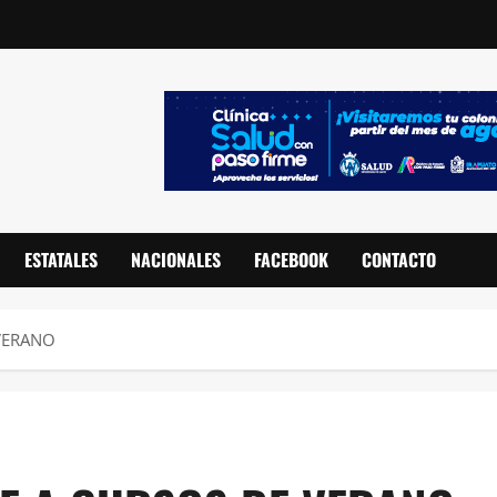
ESTATALES
NACIONALES
FACEBOOK
CONTACTO
 VERANO