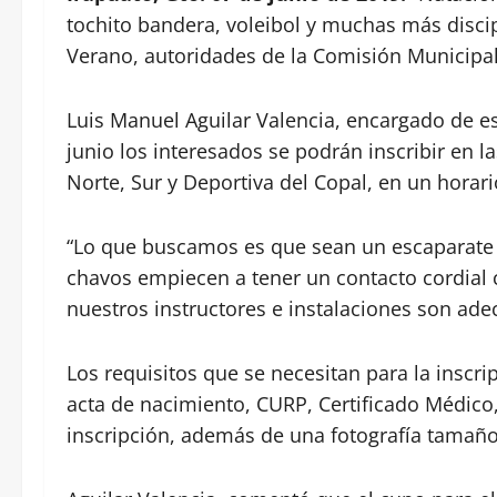
tochito bandera, voleibol y muchas más discip
Verano, autoridades de la Comisión Municipal
Luis Manuel Aguilar Valencia, encargado de es
junio los interesados se podrán inscribir en 
Norte, Sur y Deportiva del Copal, en un horari
“Lo que buscamos es que sean un escaparate 
chavos empiecen a tener un contacto cordial 
nuestros instructores e instalaciones son adec
Los requisitos que se necesitan para la inscri
acta de nacimiento, CURP, Certificado Médico, e
inscripción, además de una fotografía tamaño 