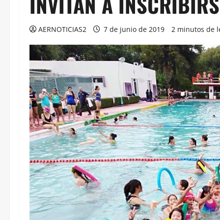
INVITAN A INSCRIBIR
AERNOTICIAS2
7 de junio de 2019
2 minutos de l