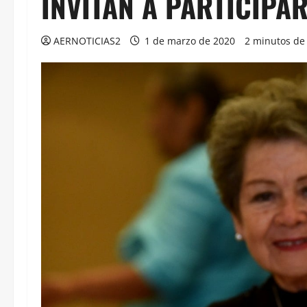
INVITAN A PARTICIPA
AERNOTICIAS2
1 de marzo de 2020
2 minutos de 