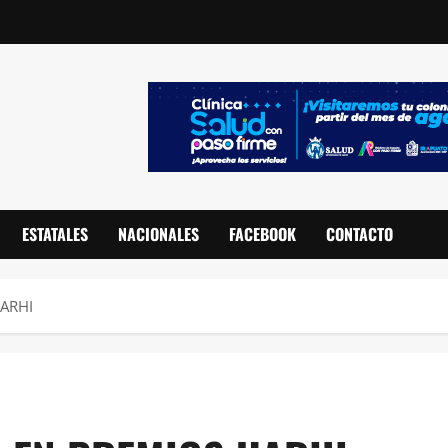
ESTATALES
NACIONALES
FACEBOOK
CONTACTO
UARHI