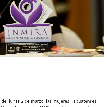
r del lunes 2 de marzo, las mujeres irapuatenses