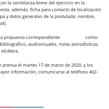
on la semblanza breve del ejercicio en la
esta; además, ficha para contacto de localización
cipa y datos generales de la postulada: nombre,
al).
alen la propuesta correspondiente como:
bibliográfico, audiovisuales, notas periodísticas,
 etcétera.
 prensa el martes 17 de marzo de 2020, y los
ayor información, comunicarse al teléfono 462-