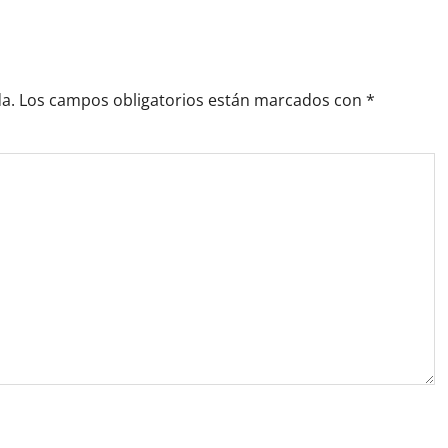
a.
Los campos obligatorios están marcados con
*