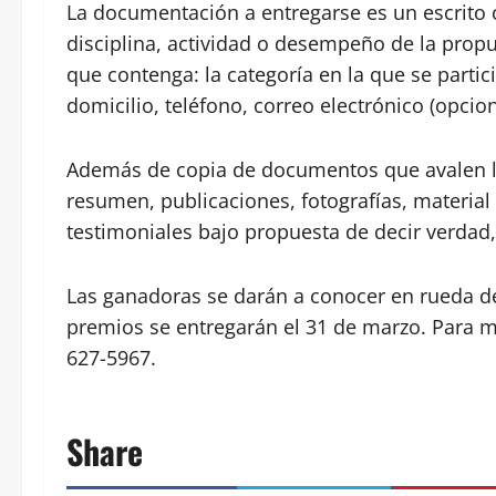
La documentación a entregarse es un escrito c
disciplina, actividad o desempeño de la propu
que contenga: la categoría en la que se parti
domicilio, teléfono, correo electrónico (opcion
Además de copia de documentos que av
resumen, publicaciones, fotografías, material 
testimoniales bajo propuesta de decir verdad,
Las ganadoras se darán a conocer en rueda de
premios se entregarán el 31 de marzo. Para m
627-5967.
Share