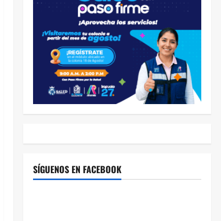
SÍGUENOS EN FACEBOOK