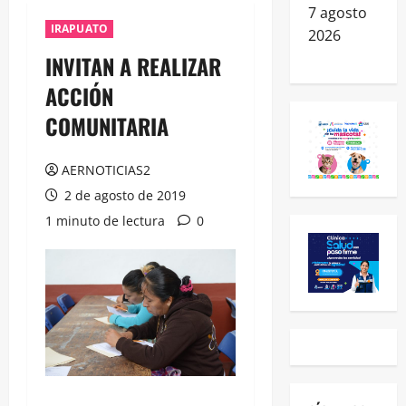
7 agosto
IRAPUATO
2026
INVITAN A REALIZAR
ACCIÓN
COMUNITARIA
AERNOTICIAS2
2 de agosto de 2019
1 minuto de lectura
0