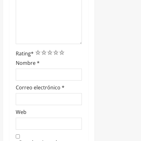
1
2
3
4
5
Rating
*
Nombre
*
Correo electrónico
*
Web