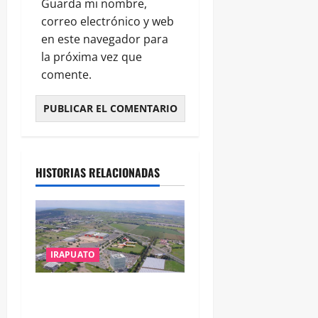
Guarda mi nombre,
correo electrónico y web
en este navegador para
la próxima vez que
comente.
HISTORIAS RELACIONADAS
IRAPUATO
IRAPUATO PROYECTA MÁS
OPORTUNIDADES DE