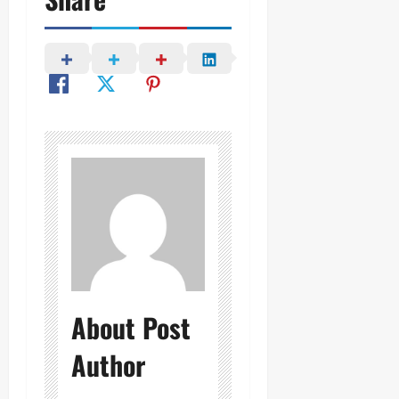
About Post
Author