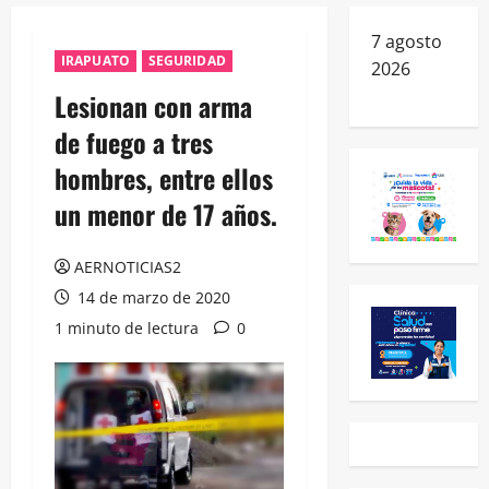
7 agosto
IRAPUATO
SEGURIDAD
2026
Lesionan con arma
de fuego a tres
hombres, entre ellos
un menor de 17 años.
AERNOTICIAS2
14 de marzo de 2020
1 minuto de lectura
0