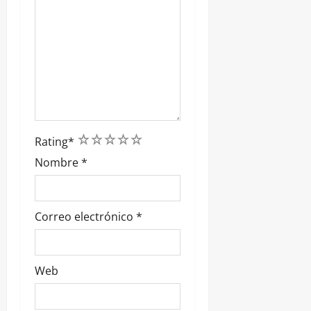
1
2
3
4
5
Rating
*
Nombre
*
Correo electrónico
*
Web