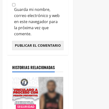
Guarda mi nombre,
correo electrónico y web
en este navegador para
la próxima vez que
comente.
HISTORIAS RELACIONADAS
SEGURIDAD